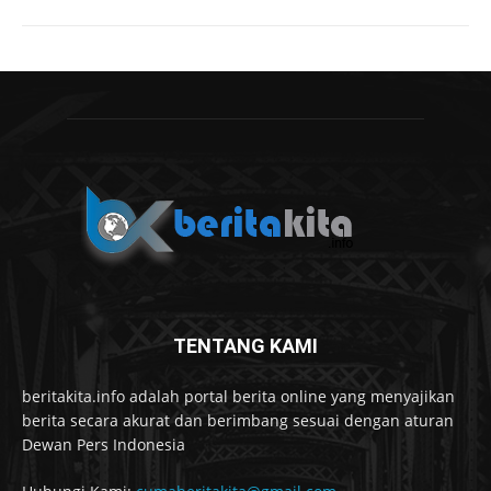
TENTANG KAMI
beritakita.info adalah portal berita online yang menyajikan
berita secara akurat dan berimbang sesuai dengan aturan
Dewan Pers Indonesia