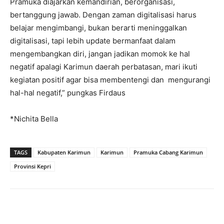
Pramuka diajarkan kemandirian, berorganisasi,
bertanggung jawab. Dengan zaman digitalisasi harus
belajar mengimbangi, bukan berarti meninggalkan
digitalisasi, tapi lebih update bermanfaat dalam
mengembangkan diri, jangan jadikan momok ke hal
negatif apalagi Karimun daerah perbatasan, mari ikuti
kegiatan positif agar bisa membentengi dan mengurangi
hal-hal negatif,” pungkas Firdaus
*Nichita Bella
TAGS
Kabupaten Karimun
Karimun
Pramuka Cabang Karimun
Provinsi Kepri