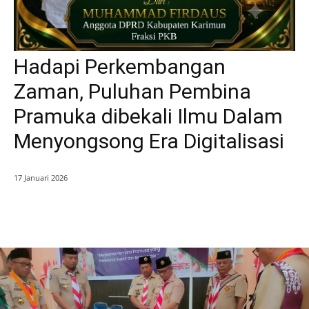
Hadapi Perkembangan
Zaman, Puluhan Pembina
Pramuka dibekali Ilmu Dalam
Menyongsong Era Digitalisasi
17 Januari 2026