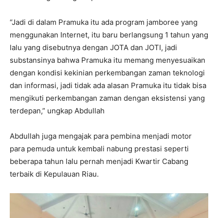
“Jadi di dalam Pramuka itu ada program jamboree yang
menggunakan Internet, itu baru berlangsung 1 tahun yang
lalu yang disebutnya dengan JOTA dan JOTI, jadi
substansinya bahwa Pramuka itu memang menyesuaikan
dengan kondisi kekinian perkembangan zaman teknologi
dan informasi, jadi tidak ada alasan Pramuka itu tidak bisa
mengikuti perkembangan zaman dengan eksistensi yang
terdepan,” ungkap Abdullah
Abdullah juga mengajak para pembina menjadi motor
para pemuda untuk kembali nabung prestasi seperti
beberapa tahun lalu pernah menjadi Kwartir Cabang
terbaik di Kepulauan Riau.