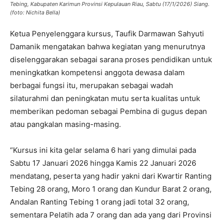
Tebing, Kabupaten Karimun Provinsi Kepulauan Riau, Sabtu (17/1/2026) Siang.
(foto: Nichita Bella)
Ketua Penyelenggara kursus, Taufik Darmawan Sahyuti
Damanik mengatakan bahwa kegiatan yang menurutnya
diselenggarakan sebagai sarana proses pendidikan untuk
meningkatkan kompetensi anggota dewasa dalam
berbagai fungsi itu, merupakan sebagai wadah
silaturahmi dan peningkatan mutu serta kualitas untuk
memberikan pedoman sebagai Pembina di gugus depan
atau pangkalan masing-masing.
“Kursus ini kita gelar selama 6 hari yang dimulai pada
Sabtu 17 Januari 2026 hingga Kamis 22 Januari 2026
mendatang, peserta yang hadir yakni dari Kwartir Ranting
Tebing 28 orang, Moro 1 orang dan Kundur Barat 2 orang,
Andalan Ranting Tebing 1 orang jadi total 32 orang,
sementara Pelatih ada 7 orang dan ada yang dari Provinsi