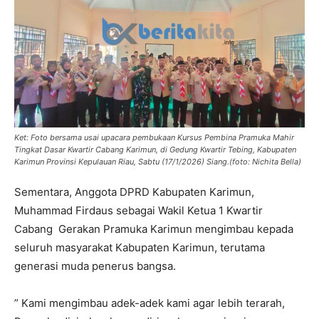
Ket: Foto bersama usai upacara pembukaan Kursus Pembina Pramuka Mahir
Tingkat Dasar Kwartir Cabang Karimun, di Gedung Kwartir Tebing, Kabupaten
Karimun Provinsi Kepulauan Riau, Sabtu (17/1/2026) Siang.(foto: Nichita Bella)
Sementara, Anggota DPRD Kabupaten Karimun,
Muhammad Firdaus sebagai Wakil Ketua 1 Kwartir
Cabang Gerakan Pramuka Karimun mengimbau kepada
seluruh masyarakat Kabupaten Karimun, terutama
generasi muda penerus bangsa.
” Kami mengimbau adek-adek kami agar lebih terarah,