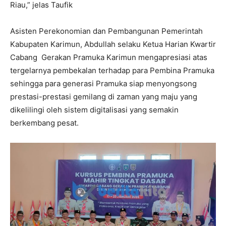
Riau,” jelas Taufik
Asisten Perekonomian dan Pembangunan Pemerintah
Kabupaten Karimun, Abdullah selaku Ketua Harian Kwartir
Cabang Gerakan Pramuka Karimun mengapresiasi atas
tergelarnya pembekalan terhadap para Pembina Pramuka
sehingga para generasi Pramuka siap menyongsong
prestasi-prestasi gemilang di zaman yang maju yang
dikelilingi oleh sistem digitalisasi yang semakin
berkembang pesat.