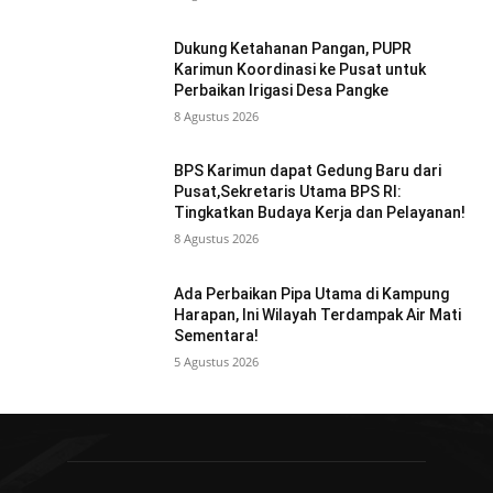
Dukung Ketahanan Pangan, PUPR
Karimun Koordinasi ke Pusat untuk
Perbaikan Irigasi Desa Pangke
8 Agustus 2026
BPS Karimun dapat Gedung Baru dari
Pusat,Sekretaris Utama BPS RI:
Tingkatkan Budaya Kerja dan Pelayanan!
8 Agustus 2026
Ada Perbaikan Pipa Utama di Kampung
Harapan, Ini Wilayah Terdampak Air Mati
Sementara!
5 Agustus 2026