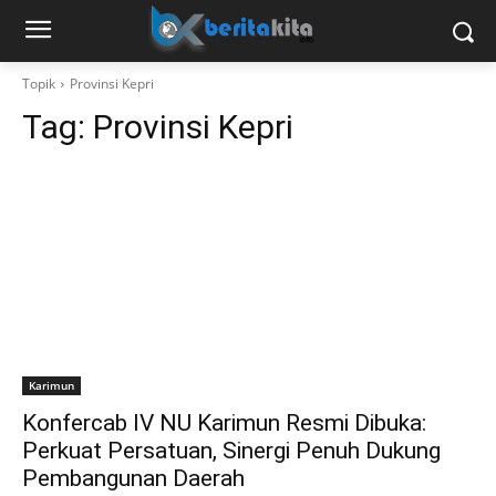
Topik
Provinsi Kepri
Tag:
Provinsi Kepri
Karimun
Konfercab IV NU Karimun Resmi Dibuka:
Perkuat Persatuan, Sinergi Penuh Dukung
Pembangunan Daerah