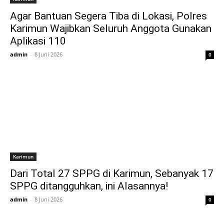
Agar Bantuan Segera Tiba di Lokasi, Polres
Karimun Wajibkan Seluruh Anggota Gunakan
Aplikasi 110
admin
-
8 Juni 2026
0
Karimun
Dari Total 27 SPPG di Karimun, Sebanyak 17
SPPG ditangguhkan, ini Alasannya!
admin
-
8 Juni 2026
0