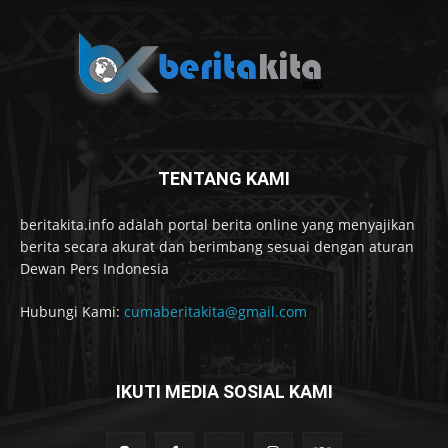
TENTANG KAMI
beritakita.info adalah portal berita online yang menyajikan
berita secara akurat dan berimbang sesuai dengan aturan
Dewan Pers Indonesia
Hubungi Kami:
cumaberitakita@gmail.com
IKUTI MEDIA SOSIAL KAMI