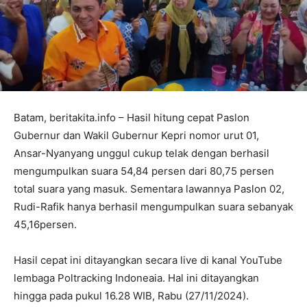
Batam, beritakita.info – Hasil hitung cepat Paslon
Gubernur dan Wakil Gubernur Kepri nomor urut 01,
Ansar-Nyanyang unggul cukup telak dengan berhasil
mengumpulkan suara 54,84 persen dari 80,75 persen
total suara yang masuk. Sementara lawannya Paslon 02,
Rudi-Rafik hanya berhasil mengumpulkan suara sebanyak
45,16persen.
Hasil cepat ini ditayangkan secara live di kanal YouTube
lembaga Poltracking Indoneaia. Hal ini ditayangkan
hingga pada pukul 16.28 WIB, Rabu (27/11/2024).