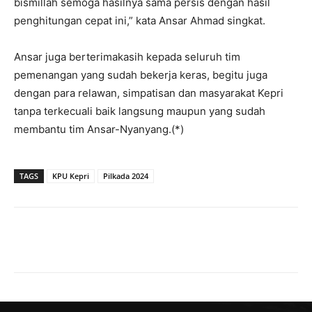
bismillah semoga hasilnya sama persis dengan hasil
penghitungan cepat ini,” kata Ansar Ahmad singkat.
Ansar juga berterimakasih kepada seluruh tim
pemenangan yang sudah bekerja keras, begitu juga
dengan para relawan, simpatisan dan masyarakat Kepri
tanpa terkecuali baik langsung maupun yang sudah
membantu tim Ansar-Nyanyang.(*)
TAGS
KPU Kepri
Pilkada 2024