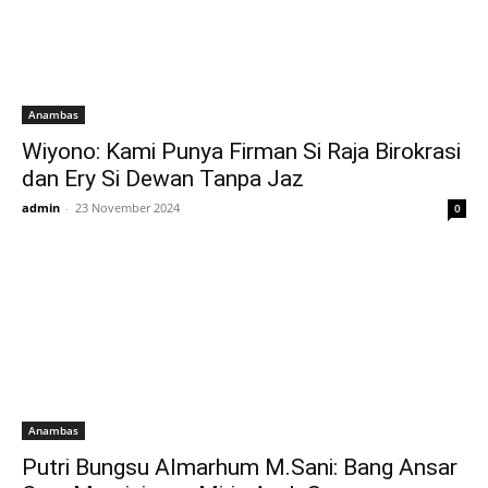
Anambas
Wiyono: Kami Punya Firman Si Raja Birokrasi
dan Ery Si Dewan Tanpa Jaz
admin
-
23 November 2024
0
Anambas
Putri Bungsu Almarhum M.Sani: Bang Ansar