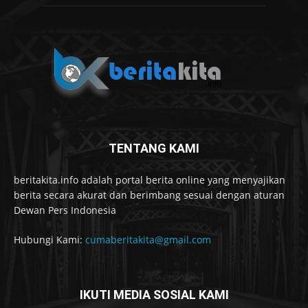
TENTANG KAMI
beritakita.info adalah portal berita online yang menyajikan
berita secara akurat dan berimbang sesuai dengan aturan
Dewan Pers Indonesia
Hubungi Kami:
cumaberitakita@gmail.com
IKUTI MEDIA SOSIAL KAMI