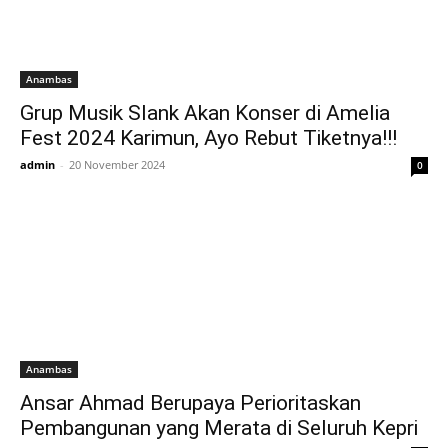
Anambas
Grup Musik Slank Akan Konser di Amelia
Fest 2024 Karimun, Ayo Rebut Tiketnya!!!
admin
-
20 November 2024
0
Anambas
Ansar Ahmad Berupaya Perioritaskan
Pembangunan yang Merata di Seluruh Kepri