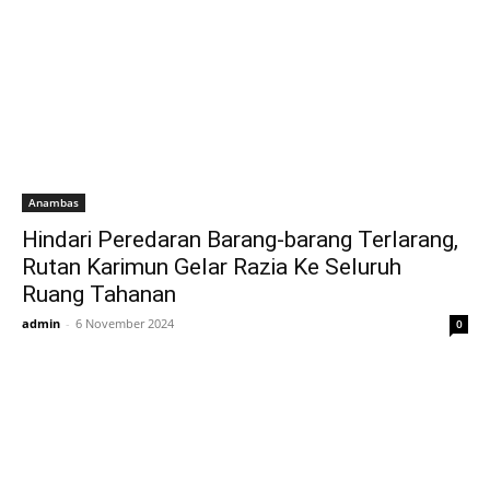
Anambas
Hindari Peredaran Barang-barang Terlarang,
Rutan Karimun Gelar Razia Ke Seluruh
Ruang Tahanan
admin
-
6 November 2024
0