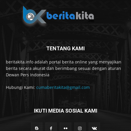
TENTANG KAMI
beritakita.info adalah portal berita online yang menyajikan
berita secara akurat dan berimbang sesuai dengan aturan
Dewan Pers Indonesia
Hubungi Kami:
cumaberitakita@gmail.com
IKUTI MEDIA SOSIAL KAMI