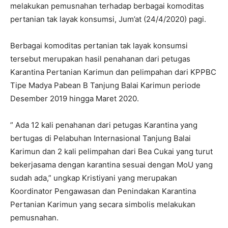
melakukan pemusnahan terhadap berbagai komoditas
pertanian tak layak konsumsi, Jum’at (24/4/2020) pagi.
Berbagai komoditas pertanian tak layak konsumsi
tersebut merupakan hasil penahanan dari petugas
Karantina Pertanian Karimun dan pelimpahan dari KPPBC
Tipe Madya Pabean B Tanjung Balai Karimun periode
Desember 2019 hingga Maret 2020.
” Ada 12 kali penahanan dari petugas Karantina yang
bertugas di Pelabuhan Internasional Tanjung Balai
Karimun dan 2 kali pelimpahan dari Bea Cukai yang turut
bekerjasama dengan karantina sesuai dengan MoU yang
sudah ada,” ungkap Kristiyani yang merupakan
Koordinator Pengawasan dan Penindakan Karantina
Pertanian Karimun yang secara simbolis melakukan
pemusnahan.