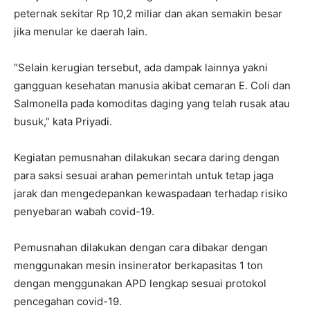
peternak sekitar Rp 10,2 miliar dan akan semakin besar
jika menular ke daerah lain.
“Selain kerugian tersebut, ada dampak lainnya yakni
gangguan kesehatan manusia akibat cemaran E. Coli dan
Salmonella pada komoditas daging yang telah rusak atau
busuk,” kata Priyadi.
Kegiatan pemusnahan dilakukan secara daring dengan
para saksi sesuai arahan pemerintah untuk tetap jaga
jarak dan mengedepankan kewaspadaan terhadap risiko
penyebaran wabah covid-19.
Pemusnahan dilakukan dengan cara dibakar dengan
menggunakan mesin insinerator berkapasitas 1 ton
dengan menggunakan APD lengkap sesuai protokol
pencegahan covid-19.