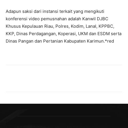
Adapun saksi dari instansi terkait yang mengikuti
konferensi video pemusnahan adalah Kanwil DJBC
Khusus Kepulauan Riau, Polres, Kodim, Lanal, KPPBC,
KKP, Dinas Perdagangan, Koperasi, UKM dan ESDM serta
Dinas Pangan dan Pertanian Kabupaten Karimun.*red