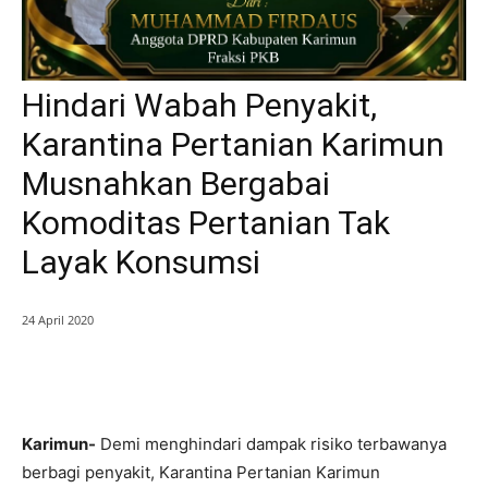
Hindari Wabah Penyakit,
Karantina Pertanian Karimun
Musnahkan Bergabai
Komoditas Pertanian Tak
Layak Konsumsi
24 April 2020
Karimun-
Demi menghindari dampak risiko terbawanya
berbagi penyakit, Karantina Pertanian Karimun