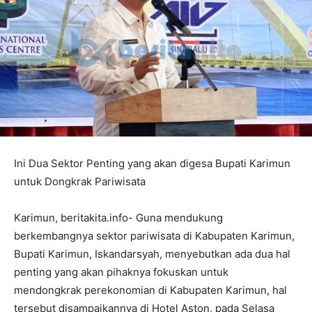
Ini Dua Sektor Penting yang akan digesa Bupati Karimun
untuk Dongkrak Pariwisata
Karimun, beritakita.info- Guna mendukung
berkembangnya sektor pariwisata di Kabupaten Karimun,
Bupati Karimun, Iskandarsyah, menyebutkan ada dua hal
penting yang akan pihaknya fokuskan untuk
mendongkrak perekonomian di Kabupaten Karimun, hal
tersebut disampaikannya di Hotel Aston, pada Selasa