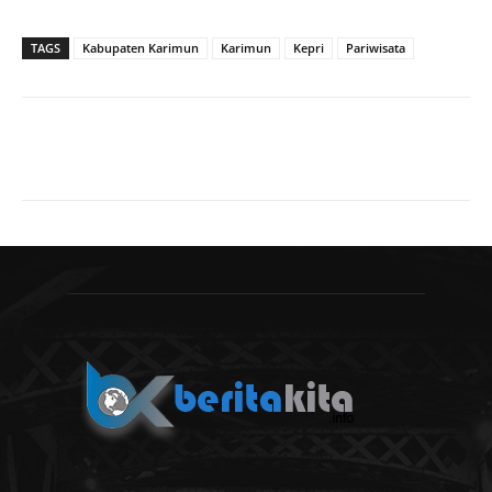
TAGS
Kabupaten Karimun
Karimun
Kepri
Pariwisata