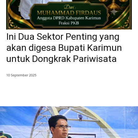
Ini Dua Sektor Penting yang
akan digesa Bupati Karimun
untuk Dongkrak Pariwisata
10 September 2025