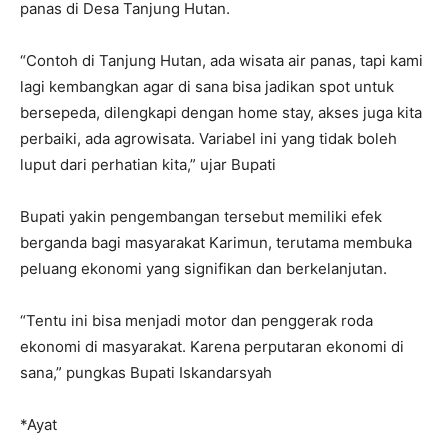
panas di Desa Tanjung Hutan.
“Contoh di Tanjung Hutan, ada wisata air panas, tapi kami
lagi kembangkan agar di sana bisa jadikan spot untuk
bersepeda, dilengkapi dengan home stay, akses juga kita
perbaiki, ada agrowisata. Variabel ini yang tidak boleh
luput dari perhatian kita,” ujar Bupati
Bupati yakin pengembangan tersebut memiliki efek
berganda bagi masyarakat Karimun, terutama membuka
peluang ekonomi yang signifikan dan berkelanjutan.
“Tentu ini bisa menjadi motor dan penggerak roda
ekonomi di masyarakat. Karena perputaran ekonomi di
sana,” pungkas Bupati Iskandarsyah
*Ayat