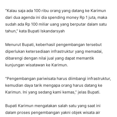
“Kalau saja ada 100 ribu orang yang datang ke Karimun
dari dua agenda ini dia spending money Rp 1 juta, maka
sudah ada Rp 100 miliar uang yang berputar dalam satu
tahun,” kata Bupati Iskandarsyah
Menurut Bupati, keberhasil pengembangan tersebut
diperlukan ketersediaan infrastruktur yang memadai,
dibarengi dengan nilai jual yang dapat memantik
kunjungan wisatawan ke Karimun.
“Pengembangan pariwisata harus diimbangi infrastruktur,
kemudian daya tarik mengapa orang harus datang ke
Karimun. Ini yang sedang kami kemas,” jelas Bupati.
Bupati Karimun mengatakan salah satu yang saat ini
dalam proses pengembangan yakni objek wisata air