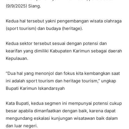
(9/9/2025) Siang.
Kedua hal tersebut yakni pengembangan wisata olahraga
(sport tourism) dan budaya (heritage).
Kedua sektor tersebut sesuai dengan potensi dan
kearifan yang dimiliki Kabupaten Karimun sebagai daerah
Kepulauan.
“Dua hal yang menonjol dan fokus kita kembangkan saat
ini adalah sport tourism dan heritage tourism,” ungkap
Bupati Karimun Iskandarsyah
Kata Bupati, kedua segmen ini mempunyai potensi cukup
besar apabila dimanfaatkan dengan baik, karena dapat
mengundang eskalasi kunjungan wisatawan baik dalam
dan luar negeri.