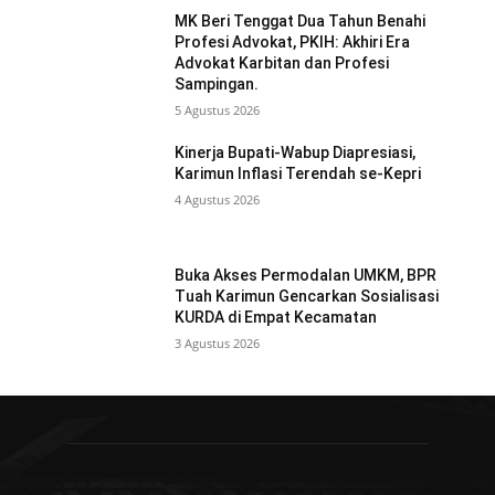
MK Beri Tenggat Dua Tahun Benahi
Profesi Advokat, PKIH: Akhiri Era
Advokat Karbitan dan Profesi
Sampingan.
5 Agustus 2026
Kinerja Bupati-Wabup Diapresiasi,
Karimun Inflasi Terendah se-Kepri
4 Agustus 2026
Buka Akses Permodalan UMKM, BPR
Tuah Karimun Gencarkan Sosialisasi
KURDA di Empat Kecamatan
3 Agustus 2026