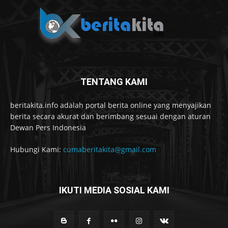
TENTANG KAMI
beritakita.info adalah portal berita online yang menyajikan
berita secara akurat dan berimbang sesuai dengan aturan
Dewan Pers Indonesia
Hubungi Kami:
cumaberitakita@gmail.com
IKUTI MEDIA SOSIAL KAMI