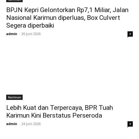
BPJN Kepri Gelontorkan Rp7,1 Miliar, Jalan
Nasional Karimun diperluas, Box Culvert
Segera diperbaiki
admin
-
26 Juni 2026
0
Karimun
Lebih Kuat dan Terpercaya, BPR Tuah
Karimun Kini Berstatus Perseroda
admin
-
24 Juni 2026
0