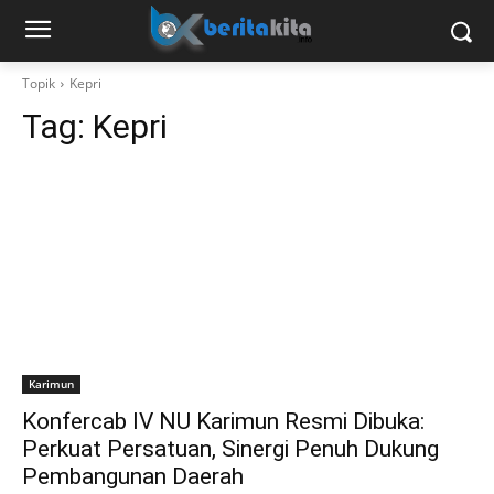
Topik
Kepri
Tag:
Kepri
Karimun
Konfercab IV NU Karimun Resmi Dibuka:
Perkuat Persatuan, Sinergi Penuh Dukung
Pembangunan Daerah