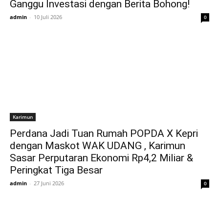
Ganggu Investasi dengan Berita Bohong!
admin
-
10 Juli 2026
0
Karimun
Perdana Jadi Tuan Rumah POPDA X Kepri
dengan Maskot WAK UDANG , Karimun
Sasar Perputaran Ekonomi Rp4,2 Miliar &
Peringkat Tiga Besar
admin
-
27 Juni 2026
0