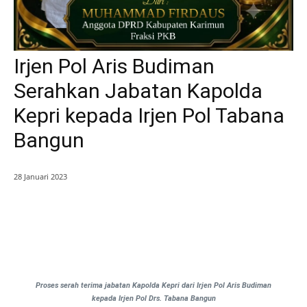
Irjen Pol Aris Budiman
Serahkan Jabatan Kapolda
Kepri kepada Irjen Pol Tabana
Bangun
28 Januari 2023
Proses serah terima jabatan Kapolda Kepri dari Irjen Pol Aris Budiman
kepada Irjen Pol Drs. Tabana Bangun