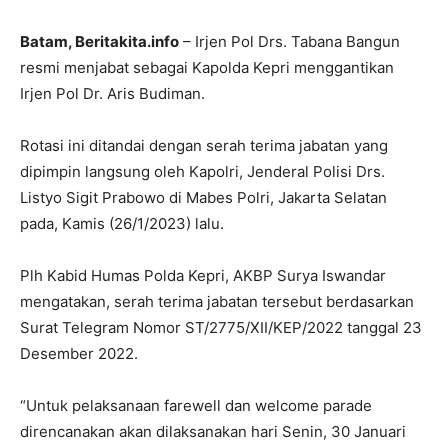
Batam, Beritakita.info
– Irjen Pol Drs. Tabana Bangun
resmi menjabat sebagai Kapolda Kepri menggantikan
Irjen Pol Dr. Aris Budiman.
Rotasi ini ditandai dengan serah terima jabatan yang
dipimpin langsung oleh Kapolri, Jenderal Polisi Drs.
Listyo Sigit Prabowo di Mabes Polri, Jakarta Selatan
pada, Kamis (26/1/2023) lalu.
Plh Kabid Humas Polda Kepri, AKBP Surya Iswandar
mengatakan, serah terima jabatan tersebut berdasarkan
Surat Telegram Nomor ST/2775/XII/KEP/2022 tanggal 23
Desember 2022.
“Untuk pelaksanaan farewell dan welcome parade
direncanakan akan dilaksanakan hari Senin, 30 Januari