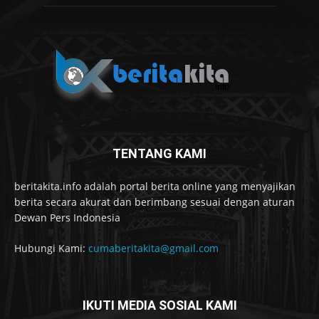
TENTANG KAMI
beritakita.info adalah portal berita online yang menyajikan
berita secara akurat dan berimbang sesuai dengan aturan
Dewan Pers Indonesia
Hubungi Kami:
cumaberitakita@gmail.com
IKUTI MEDIA SOSIAL KAMI