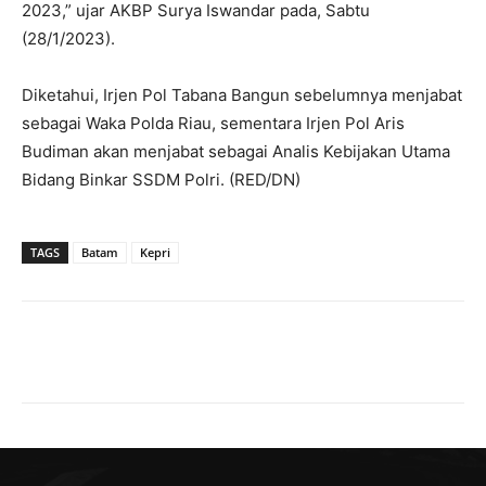
2023,” ujar AKBP Surya Iswandar pada, Sabtu
(28/1/2023).
Diketahui, Irjen Pol Tabana Bangun sebelumnya menjabat
sebagai Waka Polda Riau, sementara Irjen Pol Aris
Budiman akan menjabat sebagai Analis Kebijakan Utama
Bidang Binkar SSDM Polri. (RED/DN)
TAGS
Batam
Kepri