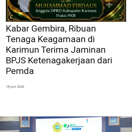
Kabar Gembira, Ribuan
Tenaga Keagamaan di
Karimun Terima Jaminan
BPJS Ketenagakerjaan dari
Pemda
18 Juni 2026