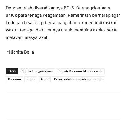
Dengan telah diserahkannya BPJS Ketenagakerjaam
untuk para tenaga keagamaan, Pemerintah berharap agar
kedepan bisa tetap bersemangat untuk mendedikasikan
waktu, tenaga, dan ilmunya untuk membina akhlak serta
melayani masyarakat.
*Nichita Bella
TAGS
Bpjs ketenagakerjaan
Bupati Karimun Iskandarsyah
Karimun
Kepri
Kesra
Pemerintah Kabupaten Karimun