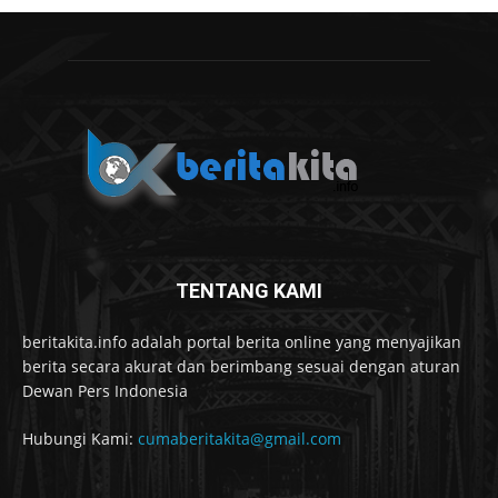
TENTANG KAMI
beritakita.info adalah portal berita online yang menyajikan
berita secara akurat dan berimbang sesuai dengan aturan
Dewan Pers Indonesia
Hubungi Kami:
cumaberitakita@gmail.com