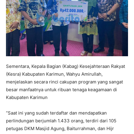
Sementara, Kepala Bagian (Kabag) Kesejahteraan Rakyat
(Kesra) Kabupaten Karimun, Wahyu Amirullah,
menjelaskan secara rinci cakupan program yang sangat
besar manfaatnya untuk ribuan tenaga keagamaan di
Kabupaten Karimun
“Saat ini yang sudah terdaftar dan mendapatkan
perlindungan berjumlah 1.433 orang, terdiri dari 105
petugas DKM Masjid Agung, Baiturrahman, dan Hijr