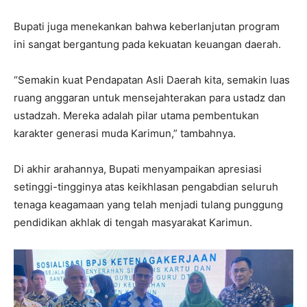
Bupati juga menekankan bahwa keberlanjutan program
ini sangat bergantung pada kekuatan keuangan daerah.
“Semakin kuat Pendapatan Asli Daerah kita, semakin luas
ruang anggaran untuk mensejahterakan para ustadz dan
ustadzah. Mereka adalah pilar utama pembentukan
karakter generasi muda Karimun,” tambahnya.
Di akhir arahannya, Bupati menyampaikan apresiasi
setinggi-tingginya atas keikhlasan pengabdian seluruh
tenaga keagamaan yang telah menjadi tulang punggung
pendidikan akhlak di tengah masyarakat Karimun.