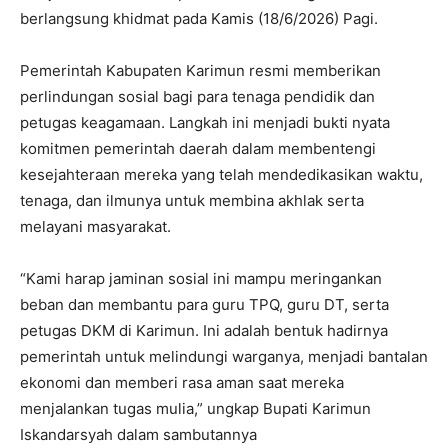
berlangsung khidmat pada Kamis (18/6/2026) Pagi.
Pemerintah Kabupaten Karimun resmi memberikan
perlindungan sosial bagi para tenaga pendidik dan
petugas keagamaan. Langkah ini menjadi bukti nyata
komitmen pemerintah daerah dalam membentengi
kesejahteraan mereka yang telah mendedikasikan waktu,
tenaga, dan ilmunya untuk membina akhlak serta
melayani masyarakat.
“Kami harap jaminan sosial ini mampu meringankan
beban dan membantu para guru TPQ, guru DT, serta
petugas DKM di Karimun. Ini adalah bentuk hadirnya
pemerintah untuk melindungi warganya, menjadi bantalan
ekonomi dan memberi rasa aman saat mereka
menjalankan tugas mulia,” ungkap Bupati Karimun
Iskandarsyah dalam sambutannya