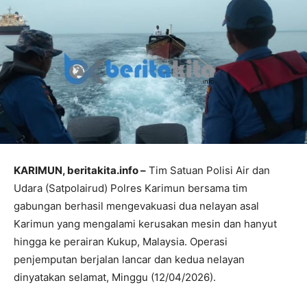
KARIMUN, beritakita.info –
Tim Satuan Polisi Air dan
Udara (Satpolairud) Polres Karimun bersama tim
gabungan berhasil mengevakuasi dua nelayan asal
Karimun yang mengalami kerusakan mesin dan hanyut
hingga ke perairan Kukup, Malaysia. Operasi
penjemputan berjalan lancar dan kedua nelayan
dinyatakan selamat, Minggu (12/04/2026).