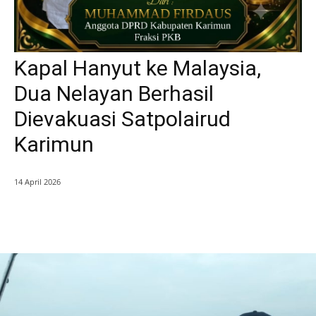
Kapal Hanyut ke Malaysia,
Dua Nelayan Berhasil
Dievakuasi Satpolairud
Karimun
14 April 2026