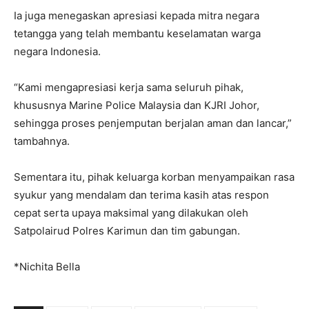
Ia juga menegaskan apresiasi kepada mitra negara
tetangga yang telah membantu keselamatan warga
negara Indonesia.
“Kami mengapresiasi kerja sama seluruh pihak,
khususnya Marine Police Malaysia dan KJRI Johor,
sehingga proses penjemputan berjalan aman dan lancar,”
tambahnya.
Sementara itu, pihak keluarga korban menyampaikan rasa
syukur yang mendalam dan terima kasih atas respon
cepat serta upaya maksimal yang dilakukan oleh
Satpolairud Polres Karimun dan tim gabungan.
*Nichita Bella