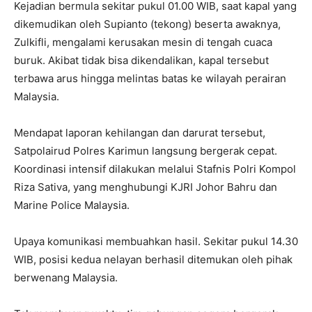
Kejadian bermula sekitar pukul 01.00 WIB, saat kapal yang
dikemudikan oleh Supianto (tekong) beserta awaknya,
Zulkifli, mengalami kerusakan mesin di tengah cuaca
buruk. Akibat tidak bisa dikendalikan, kapal tersebut
terbawa arus hingga melintas batas ke wilayah perairan
Malaysia.
Mendapat laporan kehilangan dan darurat tersebut,
Satpolairud Polres Karimun langsung bergerak cepat.
Koordinasi intensif dilakukan melalui Stafnis Polri Kompol
Riza Sativa, yang menghubungi KJRI Johor Bahru dan
Marine Police Malaysia.
Upaya komunikasi membuahkan hasil. Sekitar pukul 14.30
WIB, posisi kedua nelayan berhasil ditemukan oleh pihak
berwenang Malaysia.