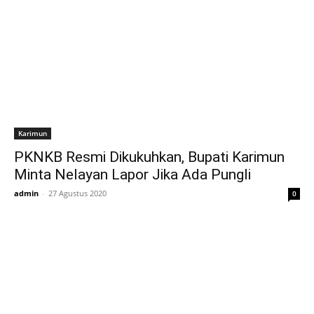
Karimun
PKNKB Resmi Dikukuhkan, Bupati Karimun
Minta Nelayan Lapor Jika Ada Pungli
admin
-
27 Agustus 2020
0