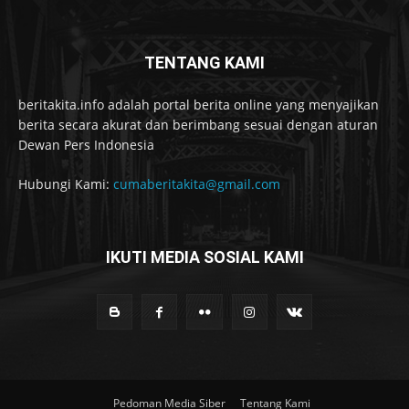
TENTANG KAMI
beritakita.info adalah portal berita online yang menyajikan
berita secara akurat dan berimbang sesuai dengan aturan
Dewan Pers Indonesia
Hubungi Kami:
cumaberitakita@gmail.com
IKUTI MEDIA SOSIAL KAMI
Pedoman Media Siber
Tentang Kami