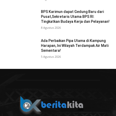
BPS Karimun dapat Gedung Baru dari
Pusat,Sekretaris Utama BPS RI:
Tingkatkan Budaya Kerja dan Pelayanan!
8 Agustus 2026
Ada Perbaikan Pipa Utama di Kampung
Harapan, Ini Wilayah Terdampak Air Mati
Sementara!
5 Agustus 2026