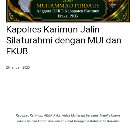
Kapolres Karimun Jalin
Silaturahmi dengan MUI dan
FKUB
26 Januari 2023
Kapolres Karimun, AKBP Ryky Widya Muharam bersama Majelis Ulama
Indonesia dan Forum Kerukunan Umat Beragama Kabupaten Karimun