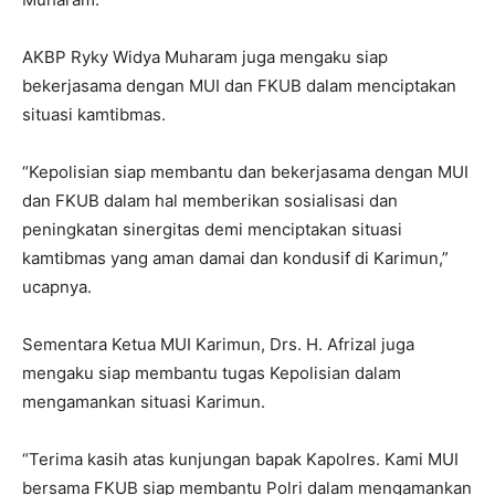
AKBP Ryky Widya Muharam juga mengaku siap
bekerjasama dengan MUI dan FKUB dalam menciptakan
situasi kamtibmas.
“Kepolisian siap membantu dan bekerjasama dengan MUI
dan FKUB dalam hal memberikan sosialisasi dan
peningkatan sinergitas demi menciptakan situasi
kamtibmas yang aman damai dan kondusif di Karimun,”
ucapnya.
Sementara Ketua MUI Karimun, Drs. H. Afrizal juga
mengaku siap membantu tugas Kepolisian dalam
mengamankan situasi Karimun.
“Terima kasih atas kunjungan bapak Kapolres. Kami MUI
bersama FKUB siap membantu Polri dalam mengamankan