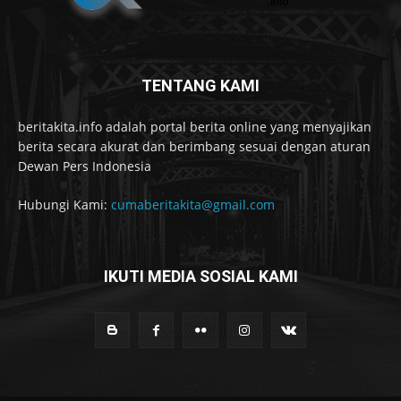
TENTANG KAMI
beritakita.info adalah portal berita online yang menyajikan
berita secara akurat dan berimbang sesuai dengan aturan
Dewan Pers Indonesia
Hubungi Kami:
cumaberitakita@gmail.com
IKUTI MEDIA SOSIAL KAMI