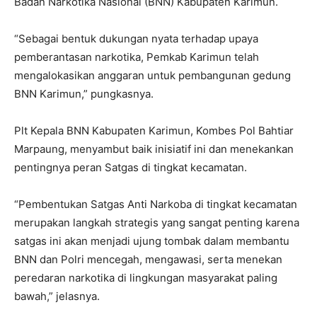
Badan Narkotika Nasional (BNN) Kabupaten Karimun.
“Sebagai bentuk dukungan nyata terhadap upaya
pemberantasan narkotika, Pemkab Karimun telah
mengalokasikan anggaran untuk pembangunan gedung
BNN Karimun,” pungkasnya.
Plt Kepala BNN Kabupaten Karimun, Kombes Pol Bahtiar
Marpaung, menyambut baik inisiatif ini dan menekankan
pentingnya peran Satgas di tingkat kecamatan.
“Pembentukan Satgas Anti Narkoba di tingkat kecamatan
merupakan langkah strategis yang sangat penting karena
satgas ini akan menjadi ujung tombak dalam membantu
BNN dan Polri mencegah, mengawasi, serta menekan
peredaran narkotika di lingkungan masyarakat paling
bawah,” jelasnya.