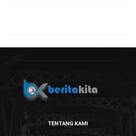
TENTANG KAMI