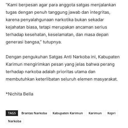
“Kami berpesan agar para anggota satgas menjalankan
tugas dengan penuh tanggung jawab dan integritas,
karena penyalahgunaan narkotika bukan sekadar
kejahatan biasa, tetapi merupakan ancaman serius
terhadap kesehatan, keselamatan, dan masa depan
generasi bangsa,” tutupnya.
Dengan pengukuhan Satgas Anti Narkoba ini, Kabupaten
Karimun mengirimkan pesan yang jelas bahwa perang
terhadap narkoba adalah prioritas utama dan
membutuhkan keterlibatan seluruh elemen masyarakat.
*Nichita Bella
TAGS
Brantas Narkoba
Kabupaten Karimun
Karimun
Kepri
Narkoba