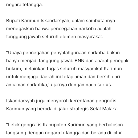
negara tetangga.
Bupati Karimun Iskandarsyah, dalam sambutannya
menegaskan bahwa pencegahan narkoba adalah
tanggung jawab seluruh elemen masyarakat.
“Upaya pencegahan penyalahgunaan narkoba bukan
hanya menjadi tanggung jawab BNN dan aparat penegak
hukum, melainkan tugas seluruh masyarakat Karimun
untuk menjaga daerah ini tetap aman dan bersih dari
ancaman narkotika,” ujarnya dengan nada serius.
Iskandarsyah juga menyoroti kerentanan geografis
Karimun yang berada di jalur strategis Selat Malaka.
“Letak geografis Kabupaten Karimun yang berbatasan
langsung dengan negara tetangga dan berada di jalur