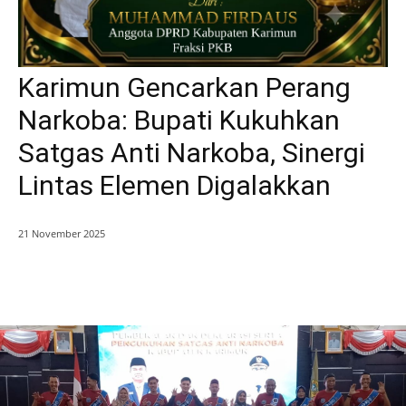
Karimun Gencarkan Perang
Narkoba: Bupati Kukuhkan
Satgas Anti Narkoba, Sinergi
Lintas Elemen Digalakkan
21 November 2025