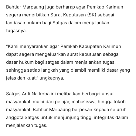
Bahtiar Marpaung juga berharap agar Pemkab Karimun
segera menerbitkan Surat Keputusan (SK) sebagai
landasan hukum bagi Satgas dalam menjalankan
tugasnya.
“Kami menyarankan agar Pemkab Kabupaten Karimun
dapat segera mengeluarkan surat keputusan sebagai
dasar hukum bagi satgas dalam menjalankan tugas,
sehingga setiap langkah yang diambil memiliki dasar yang
jelas dan kuat,” ungkapnya.
Satgas Anti Narkoba ini melibatkan berbagai unsur
masyarakat, mulai dari pelajar, mahasiswa, hingga tokoh
masyarakat. Bahtiar Marpaung berpesan kepada seluruh
anggota Satgas untuk menjunjung tinggi integritas dalam
menjalankan tugas.