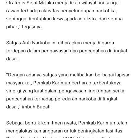
strategis Selat Malaka menjadikan wilayah ini sangat
rawan terhadap aktivitas penyelundupan narkotika,
sehingga dibutuhkan kewaspadaan ekstra dari semua
pihak,” tegasnya.
Satgas Anti Narkoba ini diharapkan menjadi garda
terdepan dalam pengawasan dan pencegahan di tingkat
dasar.
“Dengan adanya satgas yang melibatkan berbagai lapisan
masyarakat, Pemkab Karimun berharap terbentuknya
sinergi yang kuat dalam pengawasan lingkungan serta
pencegahan terhadap peredaran narkoba di tingkat
dasar,” imbuh Bupati.
Sebagai bentuk komitmen nyata, Pemkab Karimun telah
mengalokasikan anggaran untuk peningkatan fasilitas