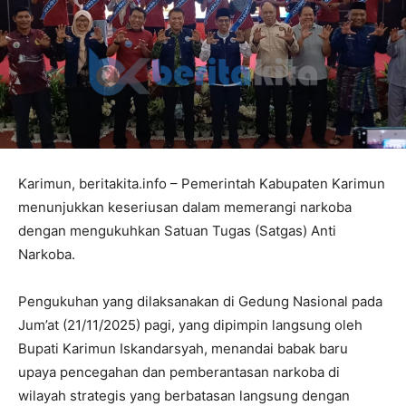
Karimun, beritakita.info – Pemerintah Kabupaten Karimun
menunjukkan keseriusan dalam memerangi narkoba
dengan mengukuhkan Satuan Tugas (Satgas) Anti
Narkoba.
Pengukuhan yang dilaksanakan di Gedung Nasional pada
Jum’at (21/11/2025) pagi, yang dipimpin langsung oleh
Bupati Karimun Iskandarsyah, menandai babak baru
upaya pencegahan dan pemberantasan narkoba di
wilayah strategis yang berbatasan langsung dengan