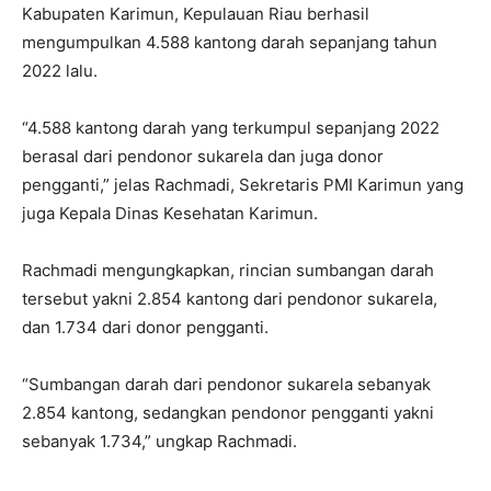
Kabupaten Karimun, Kepulauan Riau berhasil
mengumpulkan 4.588 kantong darah sepanjang tahun
2022 lalu.
“4.588 kantong darah yang terkumpul sepanjang 2022
berasal dari pendonor sukarela dan juga donor
pengganti,” jelas Rachmadi, Sekretaris PMI Karimun yang
juga Kepala Dinas Kesehatan Karimun.
Rachmadi mengungkapkan, rincian sumbangan darah
tersebut yakni 2.854 kantong dari pendonor sukarela,
dan 1.734 dari donor pengganti.
“Sumbangan darah dari pendonor sukarela sebanyak
2.854 kantong, sedangkan pendonor pengganti yakni
sebanyak 1.734,” ungkap Rachmadi.