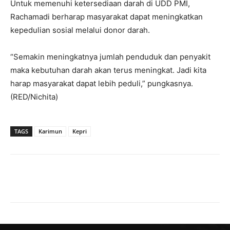
Untuk memenuhi ketersediaan darah di UDD PMI,
Rachamadi berharap masyarakat dapat meningkatkan
kepedulian sosial melalui donor darah.
“Semakin meningkatnya jumlah penduduk dan penyakit
maka kebutuhan darah akan terus meningkat. Jadi kita
harap masyarakat dapat lebih peduli,” pungkasnya.
(RED/Nichita)
TAGS
Karimun
Kepri