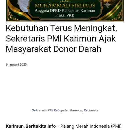
Kebutuhan Terus Meningkat,
Sekretaris PMI Karimun Ajak
Masyarakat Donor Darah
9 Januari 2023
Sekretaris PMI Kabupaten Karimun, Rachmadi
Karimun, Beritakita.info
– Palang Merah Indonesia (PMI)