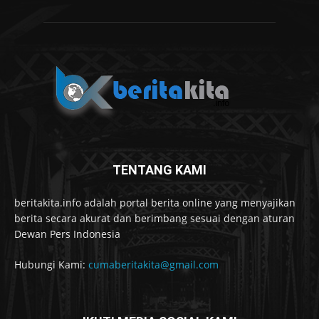
TENTANG KAMI
beritakita.info adalah portal berita online yang menyajikan
berita secara akurat dan berimbang sesuai dengan aturan
Dewan Pers Indonesia
Hubungi Kami:
cumaberitakita@gmail.com