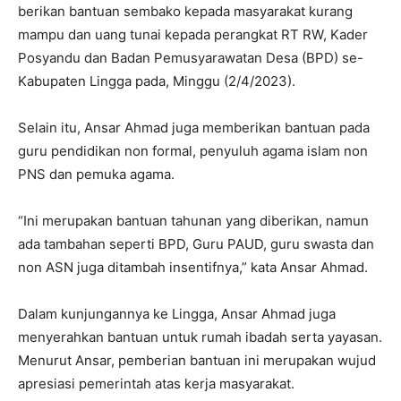
berikan bantuan sembako kepada masyarakat kurang
mampu dan uang tunai kepada perangkat RT RW, Kader
Posyandu dan Badan Pemusyarawatan Desa (BPD) se-
Kabupaten Lingga pada, Minggu (2/4/2023).
Selain itu, Ansar Ahmad juga memberikan bantuan pada
guru pendidikan non formal, penyuluh agama islam non
PNS dan pemuka agama.
“Ini merupakan bantuan tahunan yang diberikan, namun
ada tambahan seperti BPD, Guru PAUD, guru swasta dan
non ASN juga ditambah insentifnya,” kata Ansar Ahmad.
Dalam kunjungannya ke Lingga, Ansar Ahmad juga
menyerahkan bantuan untuk rumah ibadah serta yayasan.
Menurut Ansar, pemberian bantuan ini merupakan wujud
apresiasi pemerintah atas kerja masyarakat.