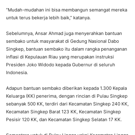
“Mudah-mudahan ini bisa membangun semangat mereka
untuk terus bekerja lebih baik,” katanya.
Sebelumnya, Ansar Ahmad juga menyerahkan bantuan
sembako untuk masyarakat di Gedung Nasional Dabo
Singkep, bantuan sembako itu dalam rangka penanganan
inflasi di Kepulauan Riau yang merupakan instruksi
Presiden Joko Widodo kepada Gubernur di seluruh
Indonesia.
Adapun bantuan sembako diberikan kepada 1.300 Kepala
Keluarga (KK) penerima, dengan rincian di Pulau Singkep
sebanyak 500 KK, terdiri dari Kecamatan Singkep 240 KK,
Kecamatan Singkep Barat 123 KK, Kecamatan Singkep
Pesisir 120 KK, dan Kecamatan Singkep Selatan 17 KK.