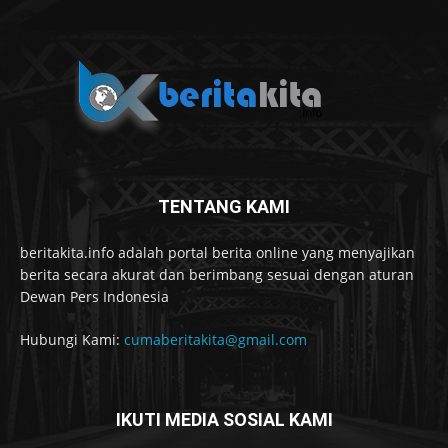
TENTANG KAMI
beritakita.info adalah portal berita online yang menyajikan
berita secara akurat dan berimbang sesuai dengan aturan
Dewan Pers Indonesia
Hubungi Kami:
cumaberitakita@gmail.com
IKUTI MEDIA SOSIAL KAMI