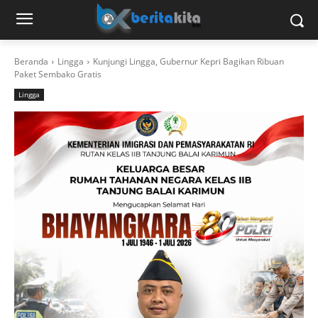
Beranda
Lingga
Kunjungi Lingga, Gubernur Kepri Bagikan Ribuan
Paket Sembako Gratis
Lingga