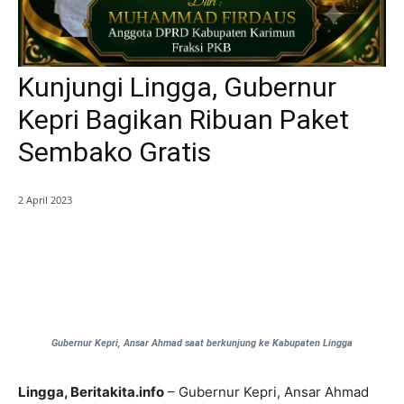
Kunjungi Lingga, Gubernur
Kepri Bagikan Ribuan Paket
Sembako Gratis
2 April 2023
Gubernur Kepri, Ansar Ahmad saat berkunjung ke Kabupaten Lingga
Lingga, Beritakita.info
– Gubernur Kepri, Ansar Ahmad