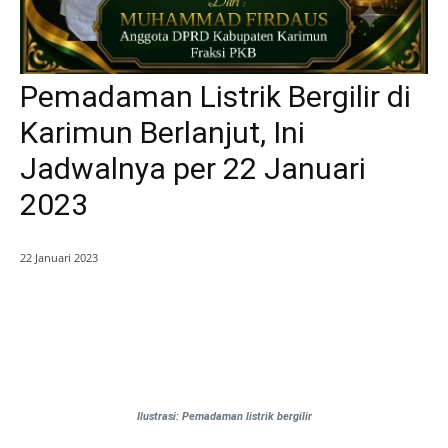
Pemadaman Listrik Bergilir di
Karimun Berlanjut, Ini
Jadwalnya per 22 Januari
2023
22 Januari 2023
Ilustrasi: Pemadaman listrik bergilir