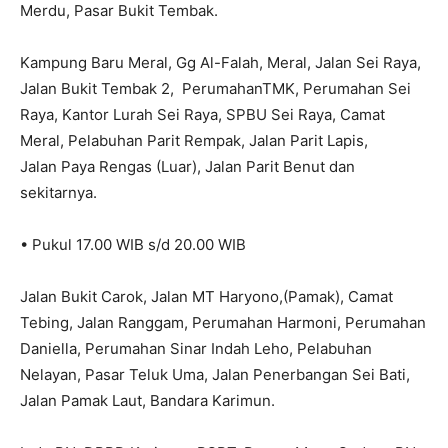
Merdu, Pasar Bukit Tembak.
Kampung Baru Meral, Gg Al-Falah, Meral, Jalan Sei Raya,
Jalan Bukit Tembak 2, PerumahanTMK, Perumahan Sei
Raya, Kantor Lurah Sei Raya, SPBU Sei Raya, Camat
Meral, Pelabuhan Parit Rempak, Jalan Parit Lapis,
Jalan Paya Rengas (Luar), Jalan Parit Benut dan
sekitarnya.
• Pukul 17.00 WIB s/d 20.00 WIB
Jalan Bukit Carok, Jalan MT Haryono,(Pamak), Camat
Tebing, Jalan Ranggam, Perumahan Harmoni, Perumahan
Daniella, Perumahan Sinar Indah Leho, Pelabuhan
Nelayan, Pasar Teluk Uma, Jalan Penerbangan Sei Bati,
Jalan Pamak Laut, Bandara Karimun.