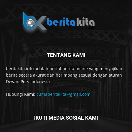
TENTANG KAMI
beritakita.info adalah portal berita online yang menyajikan
berita secara akurat dan berimbang sesuai dengan aturan
Dewan Pers Indonesia
Hubungi Kami:
cumaberitakita@gmail.com
IKUTI MEDIA SOSIAL KAMI