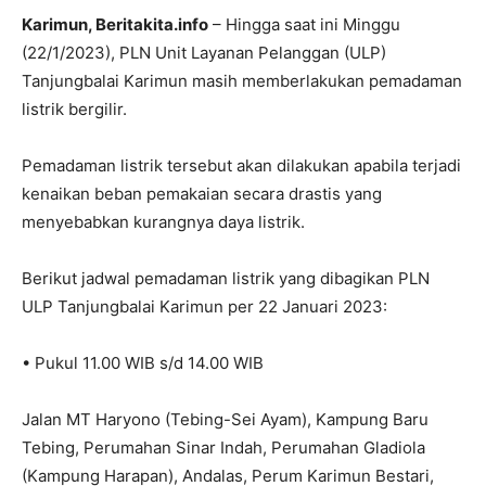
Karimun, Beritakita.info
– Hingga saat ini Minggu
(22/1/2023), PLN Unit Layanan Pelanggan (ULP)
Tanjungbalai Karimun masih memberlakukan pemadaman
listrik bergilir.
Pemadaman listrik tersebut akan dilakukan apabila terjadi
kenaikan beban pemakaian secara drastis yang
menyebabkan kurangnya daya listrik.
Berikut jadwal pemadaman listrik yang dibagikan PLN
ULP Tanjungbalai Karimun per 22 Januari 2023:
• Pukul 11.00 WIB s/d 14.00 WIB
Jalan MT Haryono (Tebing-Sei Ayam), Kampung Baru
Tebing, Perumahan Sinar Indah, Perumahan Gladiola
(Kampung Harapan), Andalas, Perum Karimun Bestari,