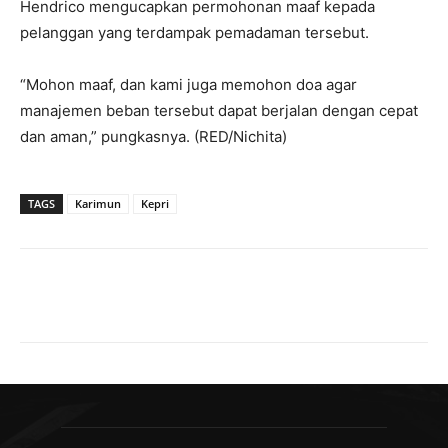
Hendrico mengucapkan permohonan maaf kepada
pelanggan yang terdampak pemadaman tersebut.
“Mohon maaf, dan kami juga memohon doa agar
manajemen beban tersebut dapat berjalan dengan cepat
dan aman,” pungkasnya. (RED/Nichita)
TAGS
Karimun
Kepri