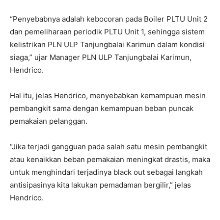
“Penyebabnya adalah kebocoran pada Boiler PLTU Unit 2
dan pemeliharaan periodik PLTU Unit 1, sehingga sistem
kelistrikan PLN ULP Tanjungbalai Karimun dalam kondisi
siaga,” ujar Manager PLN ULP Tanjungbalai Karimun,
Hendrico.
Hal itu, jelas Hendrico, menyebabkan kemampuan mesin
pembangkit sama dengan kemampuan beban puncak
pemakaian pelanggan.
“Jika terjadi gangguan pada salah satu mesin pembangkit
atau kenaikkan beban pemakaian meningkat drastis, maka
untuk menghindari terjadinya black out sebagai langkah
antisipasinya kita lakukan pemadaman bergilir,” jelas
Hendrico.