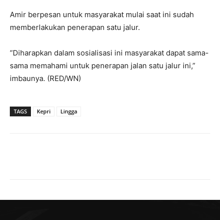
Amir berpesan untuk masyarakat mulai saat ini sudah
memberlakukan penerapan satu jalur.
“Diharapkan dalam sosialisasi ini masyarakat dapat sama-
sama memahami untuk penerapan jalan satu jalur ini,”
imbaunya. (RED/WN)
TAGS
Kepri
Lingga