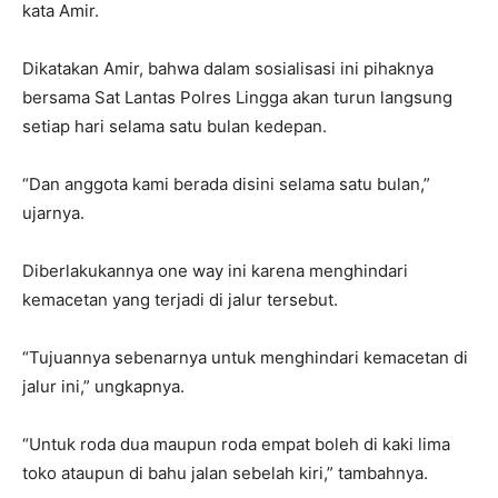
kata Amir.
Dikatakan Amir, bahwa dalam sosialisasi ini pihaknya
bersama Sat Lantas Polres Lingga akan turun langsung
setiap hari selama satu bulan kedepan.
“Dan anggota kami berada disini selama satu bulan,”
ujarnya.
Diberlakukannya one way ini karena menghindari
kemacetan yang terjadi di jalur tersebut.
“Tujuannya sebenarnya untuk menghindari kemacetan di
jalur ini,” ungkapnya.
“Untuk roda dua maupun roda empat boleh di kaki lima
toko ataupun di bahu jalan sebelah kiri,” tambahnya.