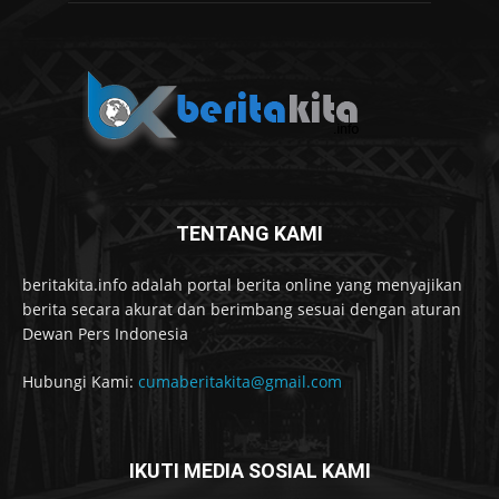
TENTANG KAMI
beritakita.info adalah portal berita online yang menyajikan
berita secara akurat dan berimbang sesuai dengan aturan
Dewan Pers Indonesia
Hubungi Kami:
cumaberitakita@gmail.com
IKUTI MEDIA SOSIAL KAMI