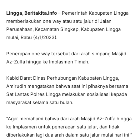
Lingga, Beritakita.info
– Pemerintah Kabupaten Lingga
memberlakukan one way atau satu jalur di Jalan
Perusahaan, Kecamatan Singkep, Kabupaten Lingga
mulai, Rabu (4/1/2023).
Penerapan one way tersebut dari arah simpang Masjid
Az-Zulfa hingga ke Implasmen Timah.
Kabid Darat Dinas Perhubungan Kabupaten Lingga,
Amirudin mengatakan bahwa saat ini pihaknya bersama
Sat Lantas Polres Lingga melakukan sosialisasi kepada
masyarakat selama satu bulan.
“Agar memahami bahwa dari arah Masjid Az-Zulfa hingga
ke Implasmen untuk penerapan satu jalur, dan tidak
diberlakukan lagi dua arah dalam satu jalur mulai hari ini,”