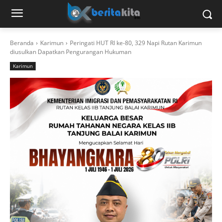
Beranda
Karimun
Peringati HUT RI ke-80, 329 Napi Rutan Karimun
diusulkan Dapatkan Pengurangan Hukuman
Karimun