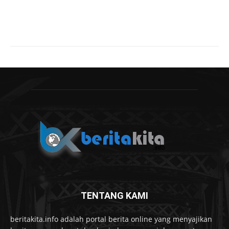
TENTANG KAMI
beritakita.info adalah portal berita online yang menyajikan