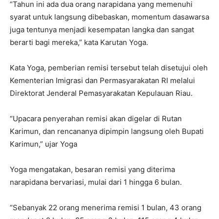
“Tahun ini ada dua orang narapidana yang memenuhi
syarat untuk langsung dibebaskan, momentum dasawarsa
juga tentunya menjadi kesempatan langka dan sangat
berarti bagi mereka,” kata Karutan Yoga.
Kata Yoga, pemberian remisi tersebut telah disetujui oleh
Kementerian Imigrasi dan Permasyarakatan RI melalui
Direktorat Jenderal Pemasyarakatan Kepulauan Riau.
“Upacara penyerahan remisi akan digelar di Rutan
Karimun, dan rencananya dipimpin langsung oleh Bupati
Karimun,” ujar Yoga
Yoga mengatakan, besaran remisi yang diterima
narapidana bervariasi, mulai dari 1 hingga 6 bulan.
“Sebanyak 22 orang menerima remisi 1 bulan, 43 orang