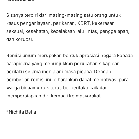
Sisanya terdiri dari masing-masing satu orang untuk
kasus penganiayaan, perikanan, KDRT, kekerasan
seksual, kesehatan, kecelakaan lalu lintas, penggelapan,
dan korupsi.
Remisi umum merupakan bentuk apresiasi negara kepada
narapidana yang menunjukkan perubahan sikap dan
perilaku selama menjalani masa pidana. Dengan
pemberian remisi ini, diharapkan dapat memotivasi para
warga binaan untuk terus berperilaku baik dan
mempersiapkan diri kembali ke masyarakat.
*Nichita Bella