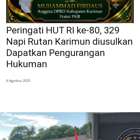
Peringati HUT RI ke-80, 329
Napi Rutan Karimun diusulkan
Dapatkan Pengurangan
Hukuman
6 Agustus 2025