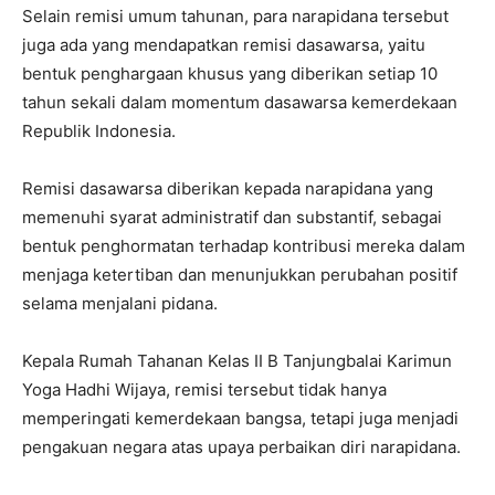
Selain remisi umum tahunan, para narapidana tersebut
juga ada yang mendapatkan remisi dasawarsa, yaitu
bentuk penghargaan khusus yang diberikan setiap 10
tahun sekali dalam momentum dasawarsa kemerdekaan
Republik Indonesia.
Remisi dasawarsa diberikan kepada narapidana yang
memenuhi syarat administratif dan substantif, sebagai
bentuk penghormatan terhadap kontribusi mereka dalam
menjaga ketertiban dan menunjukkan perubahan positif
selama menjalani pidana.
Kepala Rumah Tahanan Kelas II B Tanjungbalai Karimun
Yoga Hadhi Wijaya, remisi tersebut tidak hanya
memperingati kemerdekaan bangsa, tetapi juga menjadi
pengakuan negara atas upaya perbaikan diri narapidana.