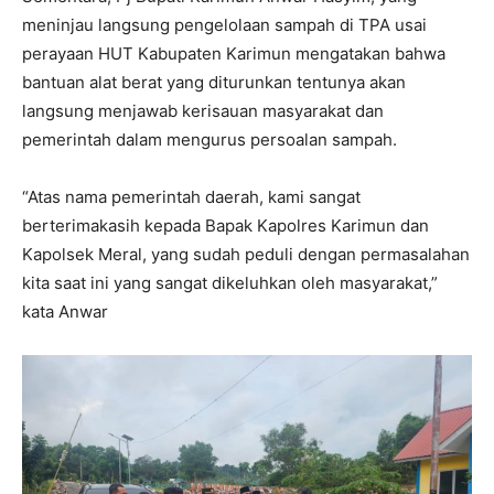
meninjau langsung pengelolaan sampah di TPA usai
perayaan HUT Kabupaten Karimun mengatakan bahwa
bantuan alat berat yang diturunkan tentunya akan
langsung menjawab kerisauan masyarakat dan
pemerintah dalam mengurus persoalan sampah.
“Atas nama pemerintah daerah, kami sangat
berterimakasih kepada Bapak Kapolres Karimun dan
Kapolsek Meral, yang sudah peduli dengan permasalahan
kita saat ini yang sangat dikeluhkan oleh masyarakat,”
kata Anwar