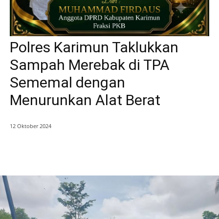
Polres Karimun Taklukkan
Sampah Merebak di TPA
Sememal dengan
Menurunkan Alat Berat
12 Oktober 2024