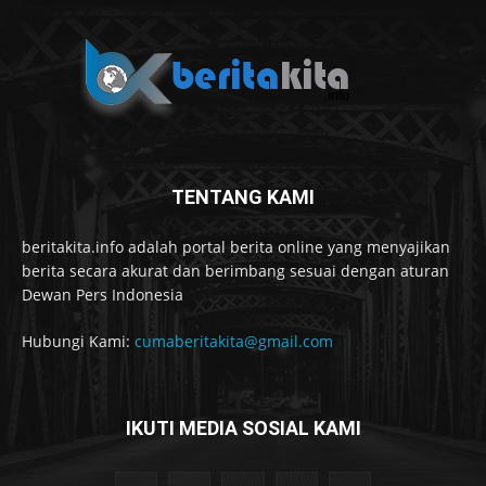
TENTANG KAMI
beritakita.info adalah portal berita online yang menyajikan
berita secara akurat dan berimbang sesuai dengan aturan
Dewan Pers Indonesia
Hubungi Kami:
cumaberitakita@gmail.com
IKUTI MEDIA SOSIAL KAMI