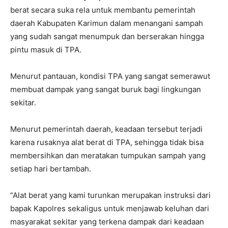
berat secara suka rela untuk membantu pemerintah
daerah Kabupaten Karimun dalam menangani sampah
yang sudah sangat menumpuk dan berserakan hingga
pintu masuk di TPA.
Menurut pantauan, kondisi TPA yang sangat semerawut
membuat dampak yang sangat buruk bagi lingkungan
sekitar.
Menurut pemerintah daerah, keadaan tersebut terjadi
karena rusaknya alat berat di TPA, sehingga tidak bisa
membersihkan dan meratakan tumpukan sampah yang
setiap hari bertambah.
“Alat berat yang kami turunkan merupakan instruksi dari
bapak Kapolres sekaligus untuk menjawab keluhan dari
masyarakat sekitar yang terkena dampak dari keadaan