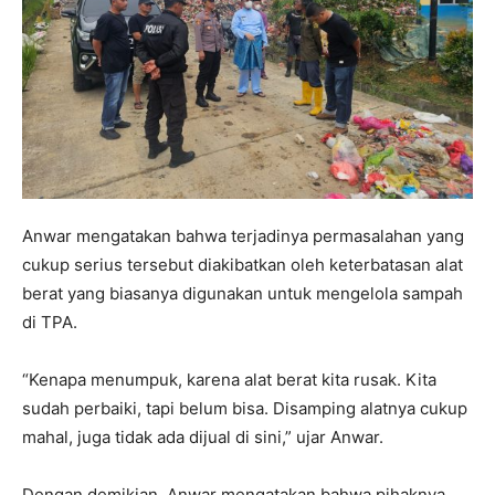
Anwar mengatakan bahwa terjadinya permasalahan yang
cukup serius tersebut diakibatkan oleh keterbatasan alat
berat yang biasanya digunakan untuk mengelola sampah
di TPA.
“Kenapa menumpuk, karena alat berat kita rusak. Kita
sudah perbaiki, tapi belum bisa. Disamping alatnya cukup
mahal, juga tidak ada dijual di sini,” ujar Anwar.
Dengan demikian, Anwar mengatakan bahwa pihaknya