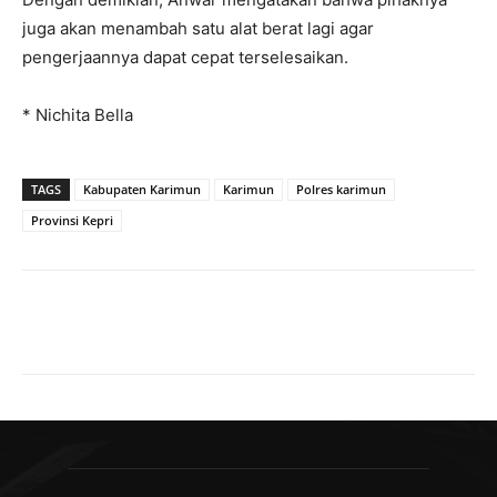
juga akan menambah satu alat berat lagi agar
pengerjaannya dapat cepat terselesaikan.
* Nichita Bella
TAGS
Kabupaten Karimun
Karimun
Polres karimun
Provinsi Kepri