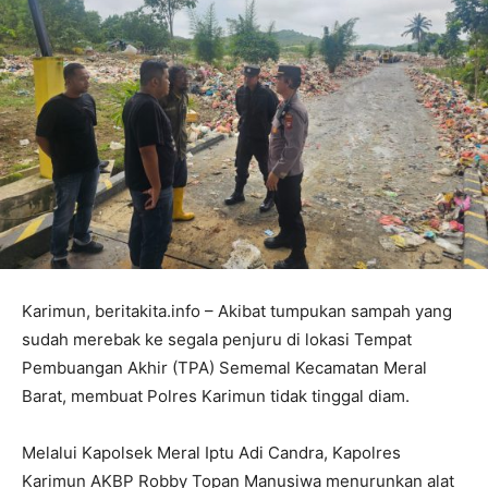
Karimun, beritakita.info – Akibat tumpukan sampah yang
sudah merebak ke segala penjuru di lokasi Tempat
Pembuangan Akhir (TPA) Sememal Kecamatan Meral
Barat, membuat Polres Karimun tidak tinggal diam.
Melalui Kapolsek Meral Iptu Adi Candra, Kapolres
Karimun AKBP Robby Topan Manusiwa menurunkan alat