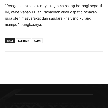
“Dengan dilaksanakannya kegiatan saling berbagi seperti
ini, keberkahan Bulan Ramadhan akan dapat dirasakan
juga oleh masyarakat dan saudara kita yang kurang
mampu,” pungkasnya.
TAGS
Karimun
Kepri