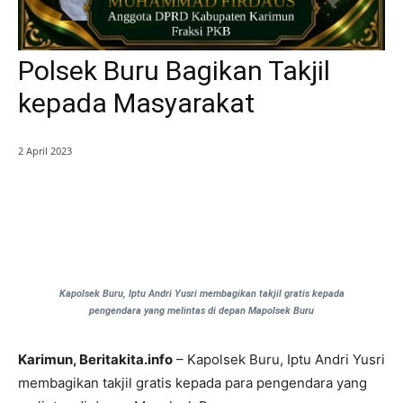
Polsek Buru Bagikan Takjil
kepada Masyarakat
2 April 2023
Kapolsek Buru, Iptu Andri Yusri membagikan takjil gratis kepada
pengendara yang melintas di depan Mapolsek Buru
Karimun, Beritakita.info
– Kapolsek Buru, Iptu Andri Yusri
membagikan takjil gratis kepada para pengendara yang