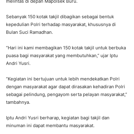
melintas di depan Mapolsek Buru.
Sebanyak 150 kotak takjil dibagikan sebagai bentuk
kepedulian Polri terhadap masyarakat, khususnya di
Bulan Suci Ramadhan.
“Hari ini kami membagikan 150 kotak takjil untuk berbuka
puasa bagi masyarakat yang membutuhkan,” ujar Iptu
Andri Yusri.
“Kegiatan ini bertujuan untuk lebih mendekatkan Polri
dengan masyarakat agar dapat dirasakan kehadiran Polri
sebagai pelindung, pengayom serta pelayan masyarakat,”
tambahnya.
Iptu Andri Yusri berharap, kegiatan bagi takjil dan
minuman ini dapat membantu masyarakat.