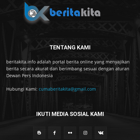
TENTANG KAMI
beritakita.info adalah portal berita online yang menyajikan
berita secara akurat dan berimbang sesuai dengan aturan
Dewan Pers Indonesia
Hubungi Kami:
cumaberitakita@gmail.com
IKUTI MEDIA SOSIAL KAMI