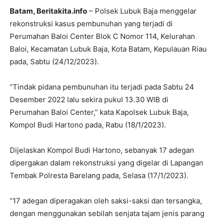
Batam, Beritakita.info
– Polsek Lubuk Baja menggelar
rekonstruksi kasus pembunuhan yang terjadi di
Perumahan Baloi Center Blok C Nomor 114, Kelurahan
Baloi, Kecamatan Lubuk Baja, Kota Batam, Kepulauan Riau
pada, Sabtu (24/12/2023).
“Tindak pidana pembunuhan itu terjadi pada Sabtu 24
Desember 2022 lalu sekira pukul 13.30 WIB di
Perumahan Baloi Center,” kata Kapolsek Lubuk Baja,
Kompol Budi Hartono pada, Rabu (18/1/2023).
Dijelaskan Kompol Budi Hartono, sebanyak 17 adegan
dipergakan dalam rekonstruksi yang digelar di Lapangan
Tembak Polresta Barelang pada, Selasa (17/1/2023).
“17 adegan diperagakan oleh saksi-saksi dan tersangka,
dengan menggunakan sebilah senjata tajam jenis parang