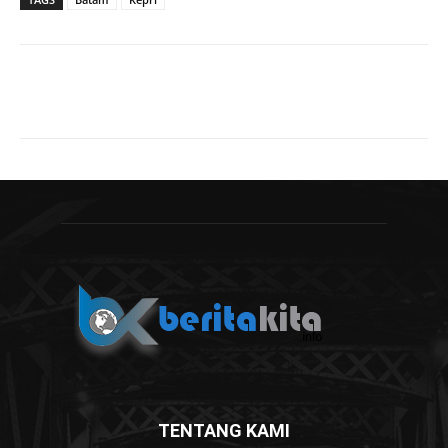
TENTANG KAMI