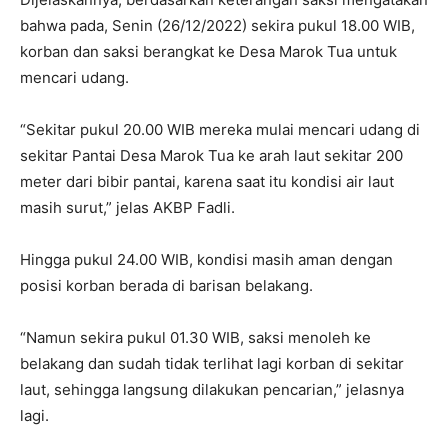
bahwa pada, Senin (26/12/2022) sekira pukul 18.00 WIB,
korban dan saksi berangkat ke Desa Marok Tua untuk
mencari udang.
“Sekitar pukul 20.00 WIB mereka mulai mencari udang di
sekitar Pantai Desa Marok Tua ke arah laut sekitar 200
meter dari bibir pantai, karena saat itu kondisi air laut
masih surut,” jelas AKBP Fadli.
Hingga pukul 24.00 WIB, kondisi masih aman dengan
posisi korban berada di barisan belakang.
“Namun sekira pukul 01.30 WIB, saksi menoleh ke
belakang dan sudah tidak terlihat lagi korban di sekitar
laut, sehingga langsung dilakukan pencarian,” jelasnya
lagi.