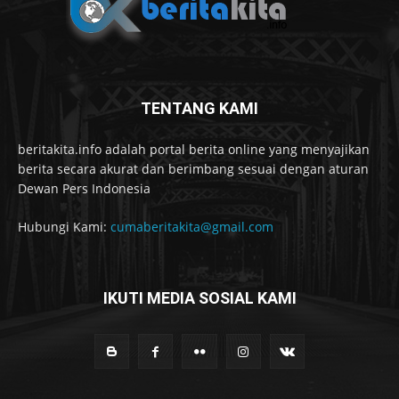
TENTANG KAMI
beritakita.info adalah portal berita online yang menyajikan
berita secara akurat dan berimbang sesuai dengan aturan
Dewan Pers Indonesia
Hubungi Kami:
cumaberitakita@gmail.com
IKUTI MEDIA SOSIAL KAMI