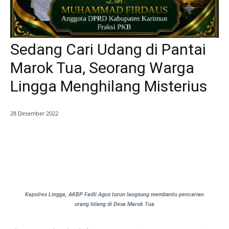
Sedang Cari Udang di Pantai
Marok Tua, Seorang Warga
Lingga Menghilang Misterius
28 Desember 2022
Kapolres Lingga, AKBP Fadli Agus turun langsung membantu pencarian
orang hilang di Desa Marok Tua