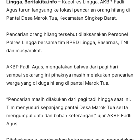
Lingga, Beritakita.info
– Kapolres Lingga, AKBP Fadli
Agus turun langsung ke lokasi pencarian orang hilang di
Pantai Desa Marok Tua, Kecamatan Singkep Barat.
Pencarian orang hilang tersebut dilaksanakan Personel
Polres Lingga bersama tim BPBD Lingga, Basarnas, TNI
dan masyarakat.
AKBP Fadli Agus, mengatakan bahwa dari pagi hari
sampai sekarang ini pihaknya masih melakukan pencarian
warga yang di duga hilang di pantai Marok Tua.
“Pencarian masih dilakukan dari pagi tadi hingga saat ini.
Tim menyusuri sepanjang pantai Desa Marok Tua serta
mengumpul data dan bahan keterangan,” ujar AKBP Fadli
Agus.
Dijelaskannya, berdasarkan keterangan saksi mengatakan