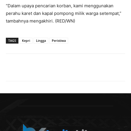
“Dalam upaya pencarian korban, kami menggunakan
perahu karet dan kapal pompong milik warga setempat,”
tambahnya mengakhiri. (RED/WN)
TAGS
Kepri
Lingga
Peristiwa