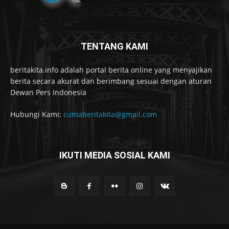
TENTANG KAMI
beritakita.info adalah portal berita online yang menyajikan
berita secara akurat dan berimbang sesuai dengan aturan
Dewan Pers Indonesia
Hubungi Kami:
cumaberitakita@gmail.com
IKUTI MEDIA SOSIAL KAMI