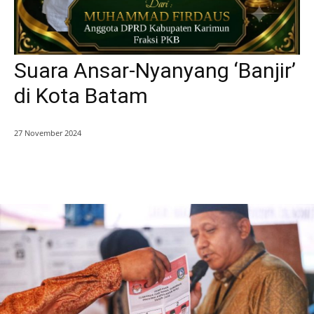
Suara Ansar-Nyanyang ‘Banjir’
di Kota Batam
27 November 2024