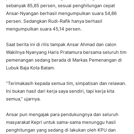
sebanyak 85,85 persen, sesuai penghitungan cepat
Ansar-Nyangan berhasil mengumpulkan suara 54,86
persen. Sedangkan Rudi-Rafik hanya berhasil
mengumpulkan suara 45,14 persen.
Saat berita ini di rilis tampak Ansar Ahmad dan calon
Wakilnya Nyanyang Haris Pratamura bersama seluruh tim
pemenangan sedang berada di Markas Pemenangan di
Lubuk Baja Kota Batam.
“Terimakasih kepada semua tim, simpatisan dan relawan.
Ini bukan hasil dari kerja saya sendiri, tapi kerja kita
semua,” ujarnya.
Ansar pun mengajak para pendukungnya dan seluruh
masyarakat Kepri untuk sama-sama menunggu hasil
penghitungan yang sedang di lakukan oleh KPU dan