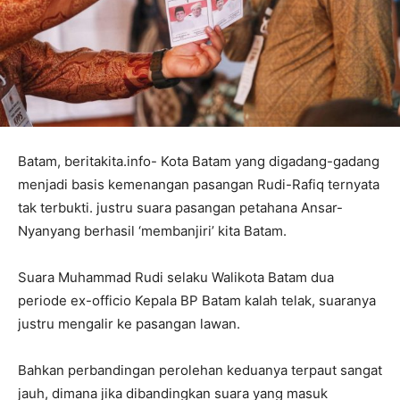
Batam, beritakita.info- Kota Batam yang digadang-gadang
menjadi basis kemenangan pasangan Rudi-Rafiq ternyata
tak terbukti. justru suara pasangan petahana Ansar-
Nyanyang berhasil ‘membanjiri’ kita Batam.
Suara Muhammad Rudi selaku Walikota Batam dua
periode ex-officio Kepala BP Batam kalah telak, suaranya
justru mengalir ke pasangan lawan.
Bahkan perbandingan perolehan keduanya terpaut sangat
jauh, dimana jika dibandingkan suara yang masuk