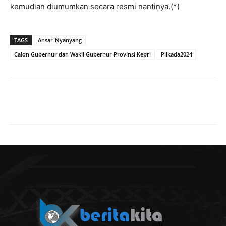
kemudian diumumkan secara resmi nantinya.(*)
TAGS
Ansar-Nyanyang
Calon Gubernur dan Wakil Gubernur Provinsi Kepri
Pilkada2024