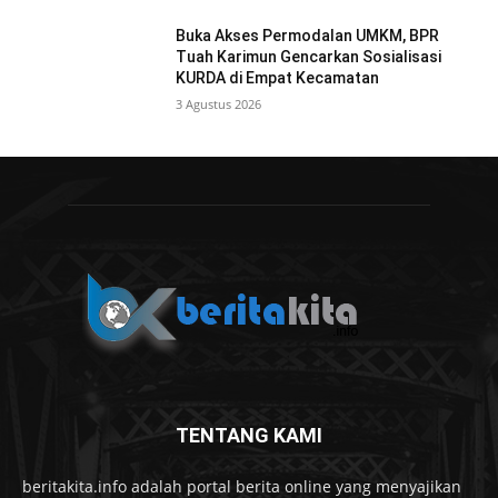
Buka Akses Permodalan UMKM, BPR
Tuah Karimun Gencarkan Sosialisasi
KURDA di Empat Kecamatan
3 Agustus 2026
TENTANG KAMI
beritakita.info adalah portal berita online yang menyajikan