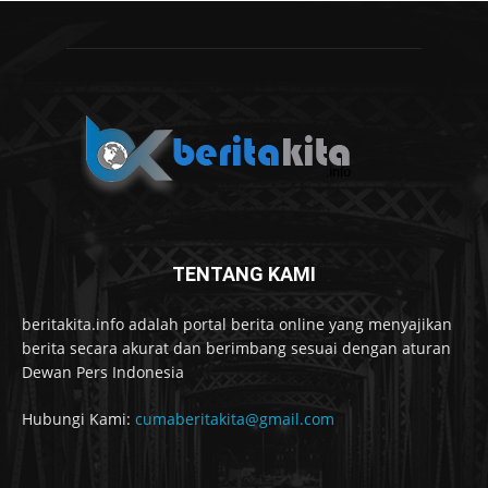
TENTANG KAMI
beritakita.info adalah portal berita online yang menyajikan
berita secara akurat dan berimbang sesuai dengan aturan
Dewan Pers Indonesia
Hubungi Kami:
cumaberitakita@gmail.com