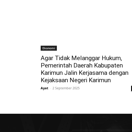
Ekonomi
Agar Tidak Melanggar Hukum,
Pemerintah Daerah Kabupaten
Karimun Jalin Kerjasama dengan
Kejaksaan Negeri Karimun
Ayat
-
2 September 2025