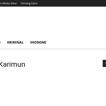
 Media Siber
Tentang Kami
N
KRIMINAL
EKONOMI
 Karimun