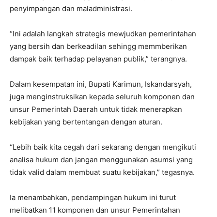
penyimpangan dan maladministrasi.
“Ini adalah langkah strategis mewjudkan pemerintahan
yang bersih dan berkeadilan sehingg memmberikan
dampak baik terhadap pelayanan publik,” terangnya.
Dalam kesempatan ini, Bupati Karimun, Iskandarsyah,
juga menginstruksikan kepada seluruh komponen dan
unsur Pemerintah Daerah untuk tidak menerapkan
kebijakan yang bertentangan dengan aturan.
“Lebih baik kita cegah dari sekarang dengan mengikuti
analisa hukum dan jangan menggunakan asumsi yang
tidak valid dalam membuat suatu kebijakan,” tegasnya.
Ia menambahkan, pendampingan hukum ini turut
melibatkan 11 komponen dan unsur Pemerintahan