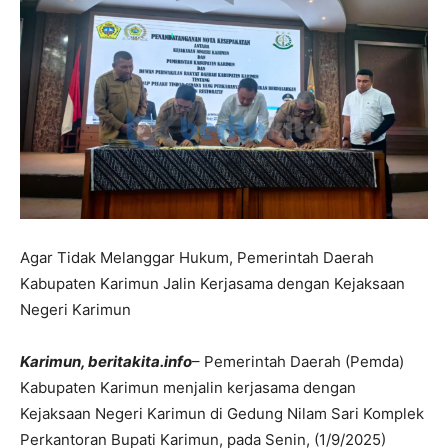
Agar Tidak Melanggar Hukum, Pemerintah Daerah
Kabupaten Karimun Jalin Kerjasama dengan Kejaksaan
Negeri Karimun
Karimun, beritakita.info
– Pemerintah Daerah (Pemda)
Kabupaten Karimun menjalin kerjasama dengan
Kejaksaan Negeri Karimun di Gedung Nilam Sari Komplek
Perkantoran Bupati Karimun, pada Senin, (1/9/2025)