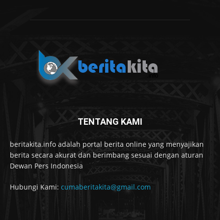
TENTANG KAMI
beritakita.info adalah portal berita online yang menyajikan
berita secara akurat dan berimbang sesuai dengan aturan
Dewan Pers Indonesia
Hubungi Kami:
cumaberitakita@gmail.com