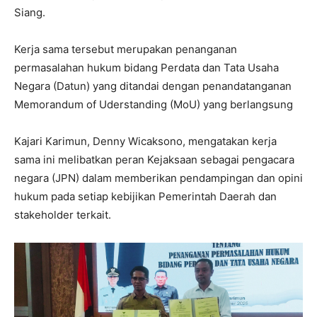
Siang.
Kerja sama tersebut merupakan penanganan
permasalahan hukum bidang Perdata dan Tata Usaha
Negara (Datun) yang ditandai dengan penandatanganan
Memorandum of Uderstanding (MoU) yang berlangsung
Kajari Karimun, Denny Wicaksono, mengatakan kerja
sama ini melibatkan peran Kejaksaan sebagai pengacara
negara (JPN) dalam memberikan pendampingan dan opini
hukum pada setiap kebijikan Pemerintah Daerah dan
stakeholder terkait.