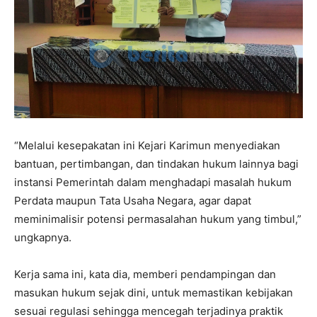
“Melalui kesepakatan ini Kejari Karimun menyediakan
bantuan, pertimbangan, dan tindakan hukum lainnya bagi
instansi Pemerintah dalam menghadapi masalah hukum
Perdata maupun Tata Usaha Negara, agar dapat
meminimalisir potensi permasalahan hukum yang timbul,”
ungkapnya.
Kerja sama ini, kata dia, memberi pendampingan dan
masukan hukum sejak dini, untuk memastikan kebijakan
sesuai regulasi sehingga mencegah terjadinya praktik