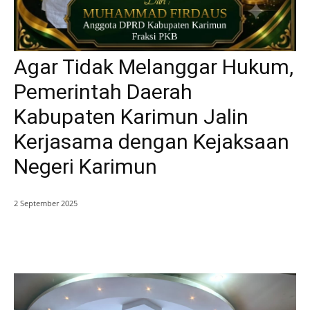
Agar Tidak Melanggar Hukum,
Pemerintah Daerah
Kabupaten Karimun Jalin
Kerjasama dengan Kejaksaan
Negeri Karimun
2 September 2025