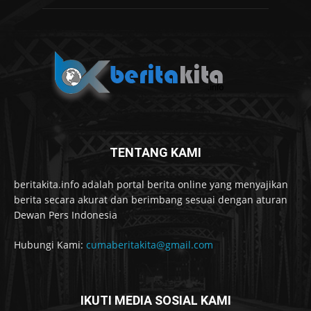
TENTANG KAMI
beritakita.info adalah portal berita online yang menyajikan
berita secara akurat dan berimbang sesuai dengan aturan
Dewan Pers Indonesia
Hubungi Kami:
cumaberitakita@gmail.com
IKUTI MEDIA SOSIAL KAMI