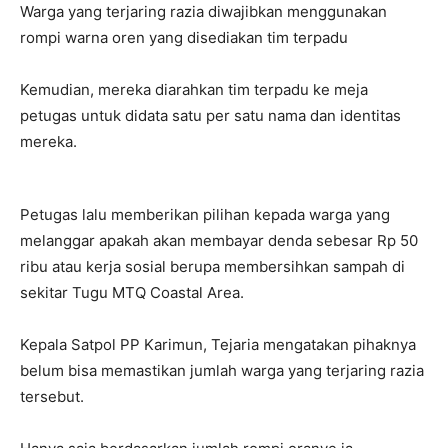
Warga yang terjaring razia diwajibkan menggunakan
rompi warna oren yang disediakan tim terpadu
Kemudian, mereka diarahkan tim terpadu ke meja
petugas untuk didata satu per satu nama dan identitas
mereka.
Petugas lalu memberikan pilihan kepada warga yang
melanggar apakah akan membayar denda sebesar Rp 50
ribu atau kerja sosial berupa membersihkan sampah di
sekitar Tugu MTQ Coastal Area.
Kepala Satpol PP Karimun, Tejaria mengatakan pihaknya
belum bisa memastikan jumlah warga yang terjaring razia
tersebut.