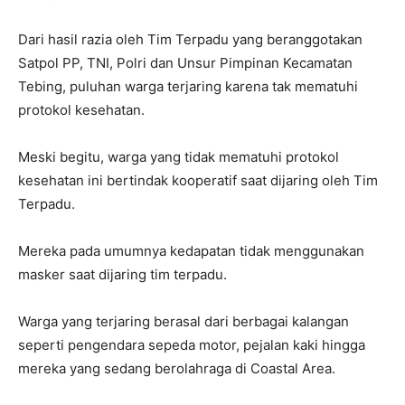
Dari hasil razia oleh Tim Terpadu yang beranggotakan
Satpol PP, TNI, Polri dan Unsur Pimpinan Kecamatan
Tebing, puluhan warga terjaring karena tak mematuhi
protokol kesehatan.
Meski begitu, warga yang tidak mematuhi protokol
kesehatan ini bertindak kooperatif saat dijaring oleh Tim
Terpadu.
Mereka pada umumnya kedapatan tidak menggunakan
masker saat dijaring tim terpadu.
Warga yang terjaring berasal dari berbagai kalangan
seperti pengendara sepeda motor, pejalan kaki hingga
mereka yang sedang berolahraga di Coastal Area.