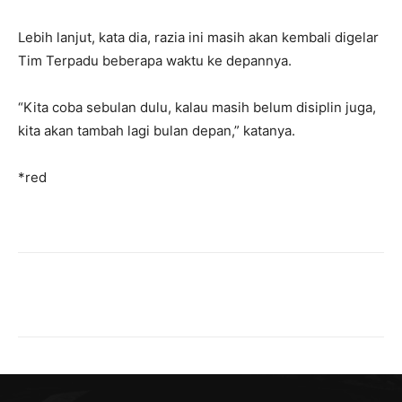
Lebih lanjut, kata dia, razia ini masih akan kembali digelar
Tim Terpadu beberapa waktu ke depannya.
“Kita coba sebulan dulu, kalau masih belum disiplin juga,
kita akan tambah lagi bulan depan,” katanya.
*red