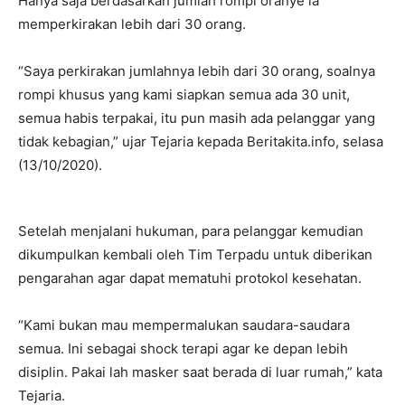
Hanya saja berdasarkan jumlah rompi oranye ia
memperkirakan lebih dari 30 orang.
“Saya perkirakan jumlahnya lebih dari 30 orang, soalnya
rompi khusus yang kami siapkan semua ada 30 unit,
semua habis terpakai, itu pun masih ada pelanggar yang
tidak kebagian,” ujar Tejaria kepada Beritakita.info, selasa
(13/10/2020).
Setelah menjalani hukuman, para pelanggar kemudian
dikumpulkan kembali oleh Tim Terpadu untuk diberikan
pengarahan agar dapat mematuhi protokol kesehatan.
“Kami bukan mau mempermalukan saudara-saudara
semua. Ini sebagai shock terapi agar ke depan lebih
disiplin. Pakai lah masker saat berada di luar rumah,” kata
Tejaria.