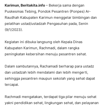
Karimun, Beritakita.info
– Bekerja sama dengan
Puskesmas Tebing, Pondok Pesantren (Ponpes) Ar-
Raudhah Kabupaten Karimun menggelar bimbingan dan
pelatihan ustad/ustadzah Pengasuhan pada, Senin
(9/1/2023).
Kegiatan ini dibuka langsung oleh Kepala Dinas
Kabupaten Karimun, Rachmadi, dalam rangka
peningkatan kebersihan menuju pesantren sehat.
Dalam sambutannya, Rachamadi berharap para ustadz
dan ustadzah lebih mendalami dan lebih mengerti,
sehingga pesantren maupun sekolah yang sehat dapat
tercapai.
Rachmadi mengatakan, terdapat tiga pilar menuju sehat
yakni pendidikan sehat, lingkungan sehat, dan pelayanan