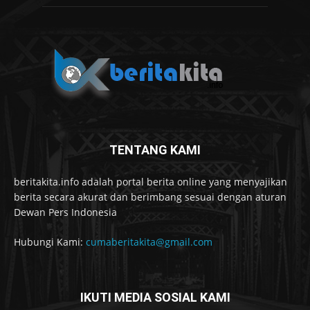
TENTANG KAMI
beritakita.info adalah portal berita online yang menyajikan
berita secara akurat dan berimbang sesuai dengan aturan
Dewan Pers Indonesia
Hubungi Kami:
cumaberitakita@gmail.com
IKUTI MEDIA SOSIAL KAMI