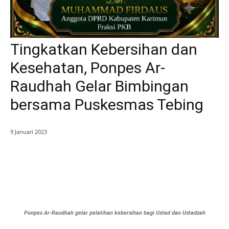
Tingkatkan Kebersihan dan
Kesehatan, Ponpes Ar-
Raudhah Gelar Bimbingan
bersama Puskesmas Tebing
9 Januari 2023
Ponpes Ar-Raudhah gelar pelatihan kebersihan bagi Ustad dan Ustadzah