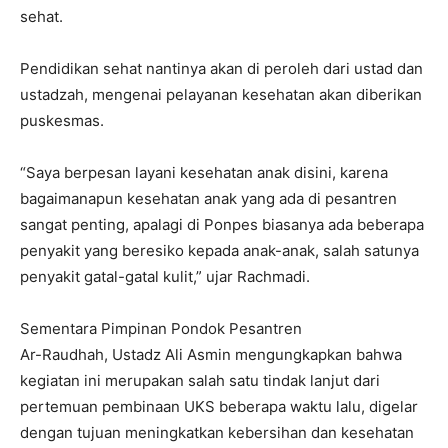
sehat.
Pendidikan sehat nantinya akan di peroleh dari ustad dan
ustadzah, mengenai pelayanan kesehatan akan diberikan
puskesmas.
“Saya berpesan layani kesehatan anak disini, karena
bagaimanapun kesehatan anak yang ada di pesantren
sangat penting, apalagi di Ponpes biasanya ada beberapa
penyakit yang beresiko kepada anak-anak, salah satunya
penyakit gatal-gatal kulit,” ujar Rachmadi.
Sementara Pimpinan Pondok Pesantren
Ar-Raudhah, Ustadz Ali Asmin mengungkapkan bahwa
kegiatan ini merupakan salah satu tindak lanjut dari
pertemuan pembinaan UKS beberapa waktu lalu, digelar
dengan tujuan meningkatkan kebersihan dan kesehatan