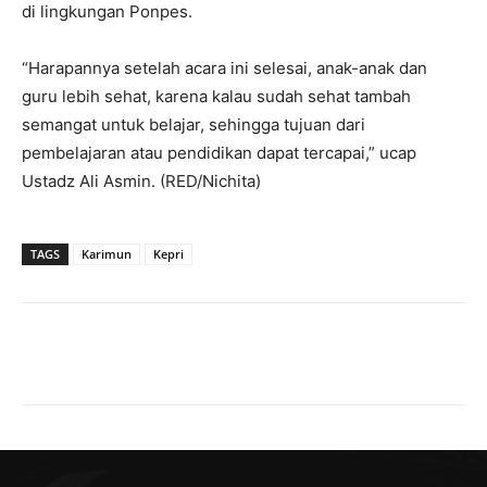
di lingkungan Ponpes.
“Harapannya setelah acara ini selesai, anak-anak dan
guru lebih sehat, karena kalau sudah sehat tambah
semangat untuk belajar, sehingga tujuan dari
pembelajaran atau pendidikan dapat tercapai,” ucap
Ustadz Ali Asmin. (RED/Nichita)
TAGS
Karimun
Kepri