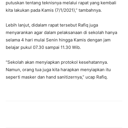
putuskan tentang teknisnya melalui rapat yang kembali
kita lakukan pada Kamis (7/1/2021),” tambahnya.
Lebih lanjut, didalam rapat tersebut Rafiq juga
menyarankan agar dalam pelaksanaan di sekolah hanya
selama 4 hari mulai Senin hingga Kamis dengan jam
belajar pukul 07.30 sampai 11.30 Wib.
“Sekolah akan menyiapkan protokol kesehatannya.
Namun, orang tua juga kita harapkan menyiapkan itu
seperti masker dan hand sanitizernya,” ucap Rafiq.