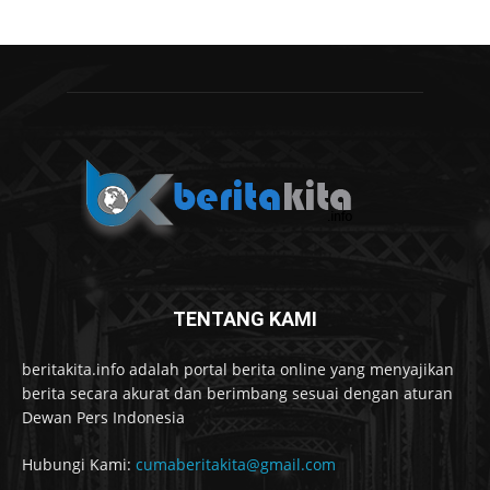
TENTANG KAMI
beritakita.info adalah portal berita online yang menyajikan
berita secara akurat dan berimbang sesuai dengan aturan
Dewan Pers Indonesia
Hubungi Kami:
cumaberitakita@gmail.com