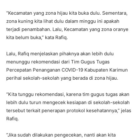
“Kecamatan yang zona hijau kita buka dulu. Sementara,
zona kuning kita lihat dulu dalam minggu ini apakah
terjadi penambahan. Lalu, Kecamatan yang zona oranye
kita belum buka,” kata Rafiq.
Lalu, Rafiq menjelaskan pihaknya akan lebih dulu
menunggu rekomendasi dari Tim Gugus Tugas
Percepatan Penanganan COVID-19 Kabupaten Karimun
perihal sekolah-sekolah yang berada di zona hijau.
“Kita tunggu rekomendasi, karena tim gugus tugas akan
lebih dulu turun mengecek kesiapan di sekolah-sekolah
tersebut terkait penerapan protokol kesehatannya,” jelas
Rafiq.
“Jika sudah dilakukan pengecekan, nanti akan kita