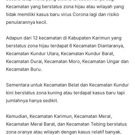
Kecamatan yang berstatus zona hijau atau wilayah yang
tidak memiliki kasus baru virus Corona lagi dan risiko
penularannya kecil.
Adapun dari 12 kecamatan di Kabupaten Karimun yang
berstatus zona hijau terdapat 6 Kecamatan Diantaranya,
Kecamatan Kundur Utara, Kecamatan Kundur Barat,
Kecamatan Durai, Kecamatan Moro, Kecamatan Ungar dan
Kecamatan Buru.
Sementara untuk Kecamatan Belat dan Kecamatan Kundur
kini berstatus zona kuning atau terdapat kasus baru tapi
jumlahnya hanya sedikit.
Kemudian, Kecamatan Karimun, Kecamatan Meral,
Kecamatan Meral Barat, dan Kecamatan Tebing berstatus
zona oranye atau wilayah dengan kasus relatif banyak.