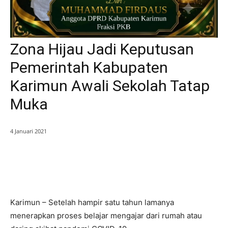
Zona Hijau Jadi Keputusan
Pemerintah Kabupaten
Karimun Awali Sekolah Tatap
Muka
4 Januari 2021
Karimun – Setelah hampir satu tahun lamanya
menerapkan proses belajar mengajar dari rumah atau