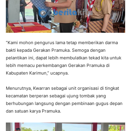
“Kami mohon pengurus lama tetap memberikan darma
bakti kepada Gerakan Pramuka. Semoga dengan
pelantikan ini, dapat lebih membulatkan tekad kita untuk
lebih memacu perkembangan Gerakan Pramuka di
Kabupaten Karimun,” ucapnya.
Menurutnya, Kwarran sebagai unit organisasi di tingkat
kecamatan berperan sebagai ujung tombak yang
berhubungan langsung dengan pembinaan gugus depan
dan satuan karya Pramuka.