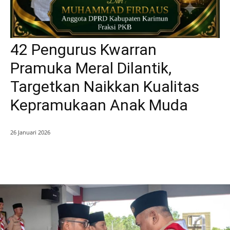
42 Pengurus Kwarran
Pramuka Meral Dilantik,
Targetkan Naikkan Kualitas
Kepramukaan Anak Muda
26 Januari 2026