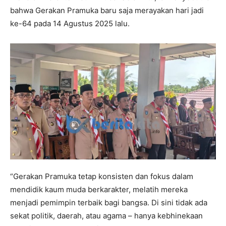
bahwa Gerakan Pramuka baru saja merayakan hari jadi
ke-64 pada 14 Agustus 2025 lalu.
“Gerakan Pramuka tetap konsisten dan fokus dalam
mendidik kaum muda berkarakter, melatih mereka
menjadi pemimpin terbaik bagi bangsa. Di sini tidak ada
sekat politik, daerah, atau agama – hanya kebhinekaan