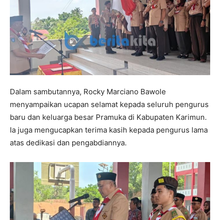
Dalam sambutannya, Rocky Marciano Bawole
menyampaikan ucapan selamat kepada seluruh pengurus
baru dan keluarga besar Pramuka di Kabupaten Karimun.
Ia juga mengucapkan terima kasih kepada pengurus lama
atas dedikasi dan pengabdiannya.