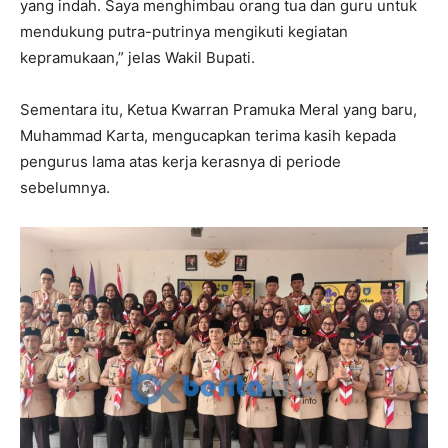
yang indah. Saya menghimbau orang tua dan guru untuk
mendukung putra-putrinya mengikuti kegiatan
kepramukaan,” jelas Wakil Bupati.
Sementara itu, Ketua Kwarran Pramuka Meral yang baru,
Muhammad Karta, mengucapkan terima kasih kepada
pengurus lama atas kerja kerasnya di periode
sebelumnya.