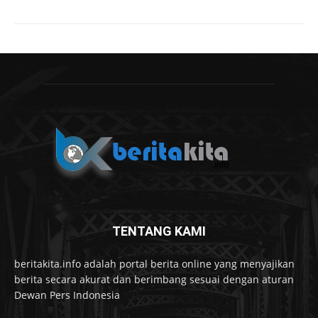
TENTANG KAMI
beritakita.info adalah portal berita online yang menyajikan
berita secara akurat dan berimbang sesuai dengan aturan
Dewan Pers Indonesia