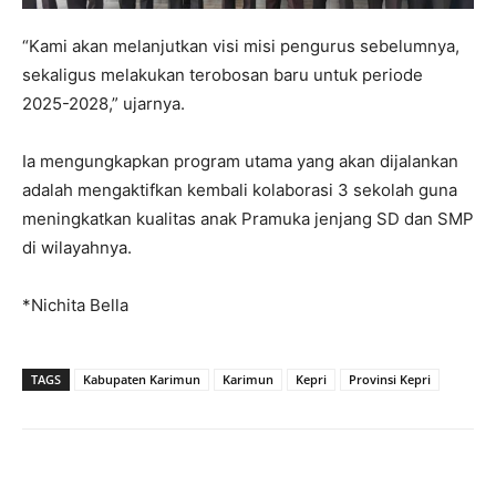
“Kami akan melanjutkan visi misi pengurus sebelumnya,
sekaligus melakukan terobosan baru untuk periode
2025-2028,” ujarnya.
Ia mengungkapkan program utama yang akan dijalankan
adalah mengaktifkan kembali kolaborasi 3 sekolah guna
meningkatkan kualitas anak Pramuka jenjang SD dan SMP
di wilayahnya.
*Nichita Bella
TAGS
Kabupaten Karimun
Karimun
Kepri
Provinsi Kepri