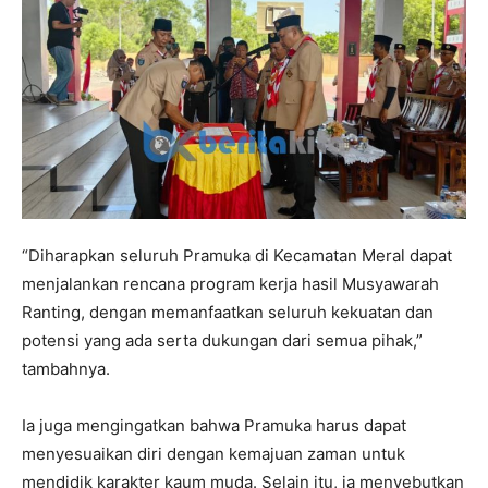
“Diharapkan seluruh Pramuka di Kecamatan Meral dapat
menjalankan rencana program kerja hasil Musyawarah
Ranting, dengan memanfaatkan seluruh kekuatan dan
potensi yang ada serta dukungan dari semua pihak,”
tambahnya.
Ia juga mengingatkan bahwa Pramuka harus dapat
menyesuaikan diri dengan kemajuan zaman untuk
mendidik karakter kaum muda. Selain itu, ia menyebutkan