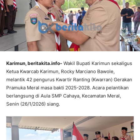
Karimun, beritakita.info-
Wakil Bupati Karimun sekaligus
Ketua Kwarcab Karimun, Rocky Marciano Bawole,
melantik 42 pengurus Kwartir Ranting (Kwarran) Gerakan
Pramuka Meral masa bakti 2025-2028. Acara pelantikan
berlangsung di Aula SMP Cahaya, Kecamatan Meral,
Senin (26/1/2026) siang.