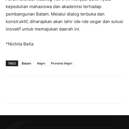
kepedulian mahasiswa dan akademisi terhadap
pembangunan Batam. Melalui dialog terbuka dan
konstruktif, diharapkan akan lahir ide-ide segar dan solusi
inovatif untuk memajukan daerah ini.
*Nichita Bella
TAGS
Batam
Kepri
Provinsi Kepri