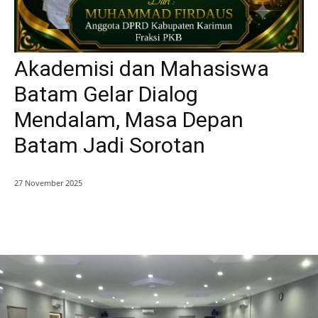
Akademisi dan Mahasiswa
Batam Gelar Dialog
Mendalam, Masa Depan
Batam Jadi Sorotan
27 November 2025