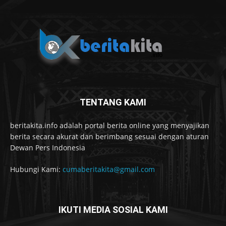
TENTANG KAMI
beritakita.info adalah portal berita online yang menyajikan
berita secara akurat dan berimbang sesuai dengan aturan
Dewan Pers Indonesia
Hubungi Kami:
cumaberitakita@gmail.com
IKUTI MEDIA SOSIAL KAMI