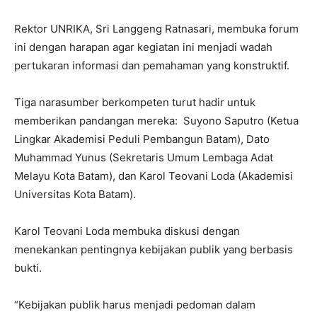
Rektor UNRIKA, Sri Langgeng Ratnasari, membuka forum
ini dengan harapan agar kegiatan ini menjadi wadah
pertukaran informasi dan pemahaman yang konstruktif.
Tiga narasumber berkompeten turut hadir untuk
memberikan pandangan mereka: Suyono Saputro (Ketua
Lingkar Akademisi Peduli Pembangun Batam), Dato
Muhammad Yunus (Sekretaris Umum Lembaga Adat
Melayu Kota Batam), dan Karol Teovani Loda (Akademisi
Universitas Kota Batam).
Karol Teovani Loda membuka diskusi dengan
menekankan pentingnya kebijakan publik yang berbasis
bukti.
“Kebijakan publik harus menjadi pedoman dalam