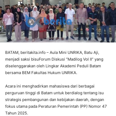
BATAM, beritakita.info – Aula Mini UNRIKA, Batu Aji,
menjadi saksi bisuForum Diskusi “Madilog Vol II” yang
diselenggarakan oleh Lingkar Akademi Peduli Batam
bersama BEM Fakultas Hukum UNRIKA.
Acara ini menghadirkan mahasiswa dari berbagai
perguruan tinggi di Batam untuk berdialog tentang isu
strategis pembangunan dan kebijakan daerah, dengan
fokus utama pada Peraturan Pemerintah (PP) Nomor 47
Tahun 2025.