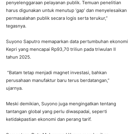
penyelenggaraan pelayanan publik. Temuan penelitian
harus digunakan untuk menutup ‘gap’ dan menyelesaikan
permasalahan publik secara logis serta terukur,”
tegasnya.
Suyono Saputro memaparkan data pertumbuhan ekonomi
Kepri yang mencapai Rp93,70 triliun pada triwulan II
tahun 2025.
“Batam tetap menjadi magnet investasi, bahkan
perusahaan manufaktur baru terus berdatangan,”
ujarnya.
Meski demikian, Suyono juga mengingatkan tentang
tantangan global yang perlu diwaspadai, seperti
ketidakpastian ekonomi dan perang tarif.