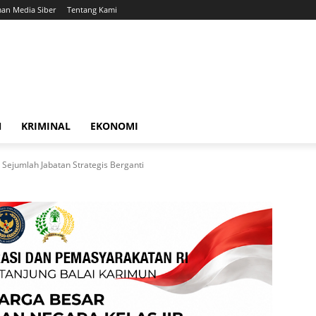
an Media Siber
Tentang Kami
N
KRIMINAL
EKONOMI
 Sejumlah Jabatan Strategis Berganti