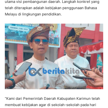
utama visi pembangunan daerah. Langkah konkret yang
telah diterapkan adalah kebijakan penggunaan Bahasa
Melayu di lingkungan pendidikan.
“Kami dari Pemerintah Daerah Kabupaten Karimun telah
membuat kebijakan agar di sekolah-sekolah pada hari