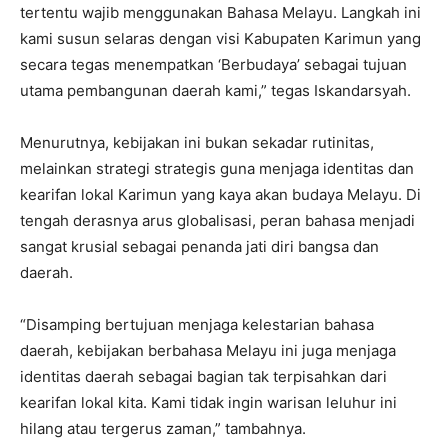
tertentu wajib menggunakan Bahasa Melayu. Langkah ini
kami susun selaras dengan visi Kabupaten Karimun yang
secara tegas menempatkan ‘Berbudaya’ sebagai tujuan
utama pembangunan daerah kami,” tegas Iskandarsyah.
Menurutnya, kebijakan ini bukan sekadar rutinitas,
melainkan strategi strategis guna menjaga identitas dan
kearifan lokal Karimun yang kaya akan budaya Melayu. Di
tengah derasnya arus globalisasi, peran bahasa menjadi
sangat krusial sebagai penanda jati diri bangsa dan
daerah.
“Disamping bertujuan menjaga kelestarian bahasa
daerah, kebijakan berbahasa Melayu ini juga menjaga
identitas daerah sebagai bagian tak terpisahkan dari
kearifan lokal kita. Kami tidak ingin warisan leluhur ini
hilang atau tergerus zaman,” tambahnya.