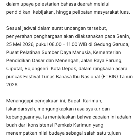
dalam upaya pelestarian bahasa daerah melalui
pendidikan, kebijakan, hingga pelibatan masyarakat luas.
Sesuai jadwal dalam surat undangan tersebut,
penyerahan penghargaan akan dilaksanakan pada Senin,
25 Mei 2026, pukul 08.00 – 11.00 WIB di Gedung Garuda,
Pusat Pelatihan Sumber Daya Manusia, Kementerian
Pendidikan Dasar dan Menengah, Jalan Raya Parung,
Ciputat, Bojongseri, Kota Depok, dalam rangkaian acara
puncak Festival Tunas Bahasa Ibu Nasional (FTBIN) Tahun
2026.
Menanggapi pengakuan ini, Bupati Karimun,
Iskandarsyah, mengungkapkan rasa syukur dan
kebanggaannya. Ia menjelaskan bahwa capaian ini adalah
buah dari konsistensi Pemkab Karimun yang
menempatkan nilai budaya sebagai salah satu tujuan