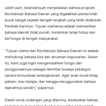
Lebih jauh, Iskandarsyah menjelaskan bahwa program
Revitalisasi Bahasa Daerah yang digalakkan pemerintah
pusat sangat sejalan dengan langkah yang telah dilakukan
Pemkab Karimun. Tujuan utamanya adalah memastikan
bahasa daerah tidak punah, melainkan tetap hidup dan
berfungsi di tengah masyarakat.
“Tujuan utama dari Revitalisasi Bahasa Daerah ini adalah
melindungi bahasa kita dari ancaman kepunahan. Selain
itu, kami juga ingin mengembalikan fungsi dan
penggunaannya sebagai identitas budaya sekaligus
sarana komunikasi antargenerasi. Agar anak muda tetap
paham, mau belajar, dan bangga menggunakan bahasa
daerahnya sendiri,” paparnya.
Dalam surat undangan yang diterima, disebutkan bahwa