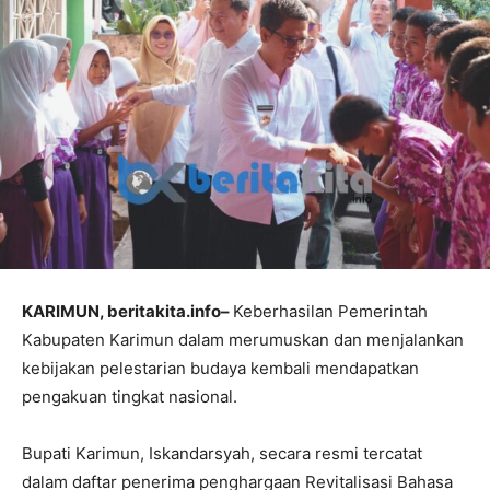
KARIMUN, beritakita.info–
Keberhasilan Pemerintah
Kabupaten Karimun dalam merumuskan dan menjalankan
kebijakan pelestarian budaya kembali mendapatkan
pengakuan tingkat nasional.
Bupati Karimun, Iskandarsyah, secara resmi tercatat
dalam daftar penerima penghargaan Revitalisasi Bahasa