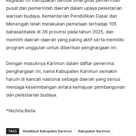
kegiatan ini merupakan bentuk sinergitas pemerintah
pusat dan pemerintah daerah dalam upaya pelestarian
warisan budaya. Kementerian Pendidikan Dasar dan
Menengah telah melakukan pemetaan terhadap 105
bahasa/dialek di 36 provinsi pada tahun 2025, dan
memilih daerah-daerah yang paling aktif serta memiliki
program unggulan untuk diberikan penghargaan ini.
Dengan masuknya Karimun dalam daftar penerima
penghargaan ini, nama Kabupaten Karimun semakin
harum di kancah nasional sebagai daerah yang serius
menjaga keseimbangan antara kemajuan pembangunan
dan pelestarian budaya.
*Nichita Bella
TAGS
Disdikbud Kabupaten Karimun
Kabupaten Karimun