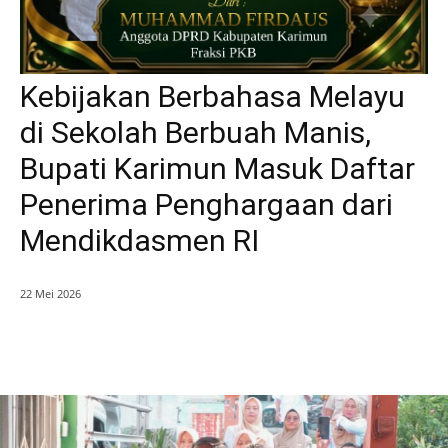
Kebijakan Berbahasa Melayu
di Sekolah Berbuah Manis,
Bupati Karimun Masuk Daftar
Penerima Penghargaan dari
Mendikdasmen RI
22 Mei 2026