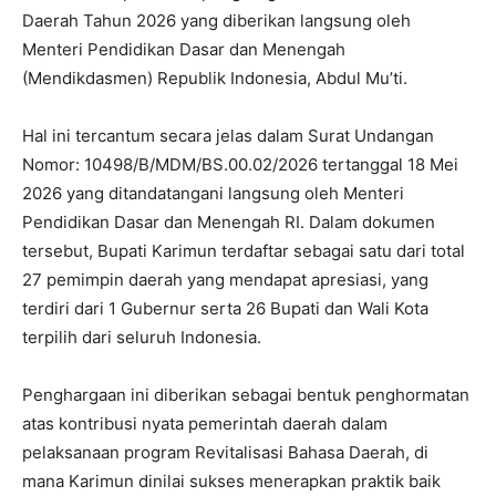
Daerah Tahun 2026 yang diberikan langsung oleh
Menteri Pendidikan Dasar dan Menengah
(Mendikdasmen) Republik Indonesia, Abdul Mu’ti.
Hal ini tercantum secara jelas dalam Surat Undangan
Nomor: 10498/B/MDM/BS.00.02/2026 tertanggal 18 Mei
2026 yang ditandatangani langsung oleh Menteri
Pendidikan Dasar dan Menengah RI. Dalam dokumen
tersebut, Bupati Karimun terdaftar sebagai satu dari total
27 pemimpin daerah yang mendapat apresiasi, yang
terdiri dari 1 Gubernur serta 26 Bupati dan Wali Kota
terpilih dari seluruh Indonesia.
Penghargaan ini diberikan sebagai bentuk penghormatan
atas kontribusi nyata pemerintah daerah dalam
pelaksanaan program Revitalisasi Bahasa Daerah, di
mana Karimun dinilai sukses menerapkan praktik baik