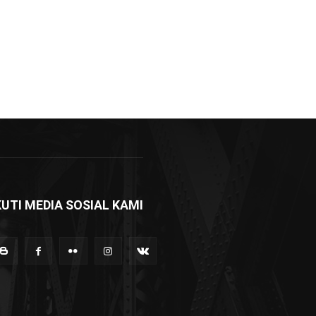
KUTI MEDIA SOSIAL KAMI