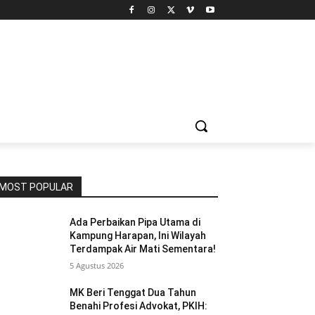
MOST POPULAR
Ada Perbaikan Pipa Utama di
Kampung Harapan, Ini Wilayah
Terdampak Air Mati Sementara!
5 Agustus 2026
MK Beri Tenggat Dua Tahun
Benahi Profesi Advokat, PKIH: