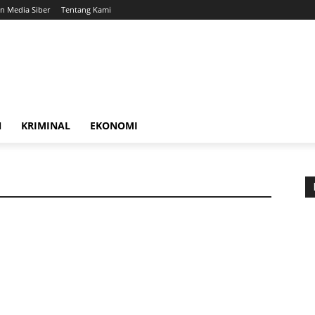
 Media Siber
Tentang Kami
N
KRIMINAL
EKONOMI