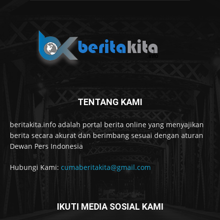
TENTANG KAMI
beritakita.info adalah portal berita online yang menyajikan
berita secara akurat dan berimbang sesuai dengan aturan
Dewan Pers Indonesia
Hubungi Kami:
cumaberitakita@gmail.com
IKUTI MEDIA SOSIAL KAMI