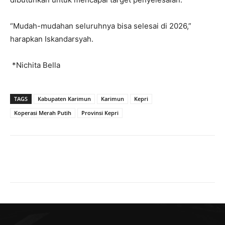
“Mudah-mudahan seluruhnya bisa selesai di 2026,”
harapkan Iskandarsyah.
*Nichita Bella
TAGS
Kabupaten Karimun
Karimun
Kepri
Koperasi Merah Putih
Provinsi Kepri