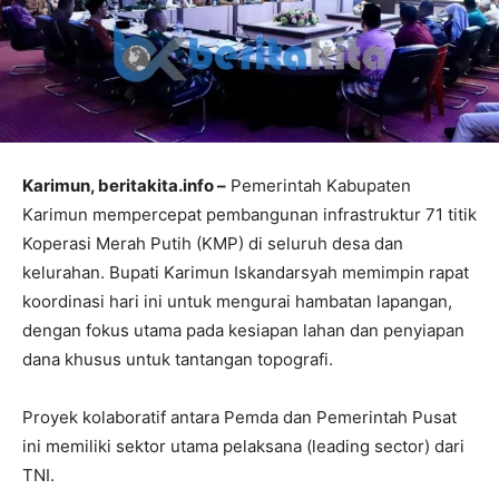
Karimun, beritakita.info –
Pemerintah Kabupaten
Karimun mempercepat pembangunan infrastruktur 71 titik
Koperasi Merah Putih (KMP) di seluruh desa dan
kelurahan. Bupati Karimun Iskandarsyah memimpin rapat
koordinasi hari ini untuk mengurai hambatan lapangan,
dengan fokus utama pada kesiapan lahan dan penyiapan
dana khusus untuk tantangan topografi.
Proyek kolaboratif antara Pemda dan Pemerintah Pusat
ini memiliki sektor utama pelaksana (leading sector) dari
TNI.