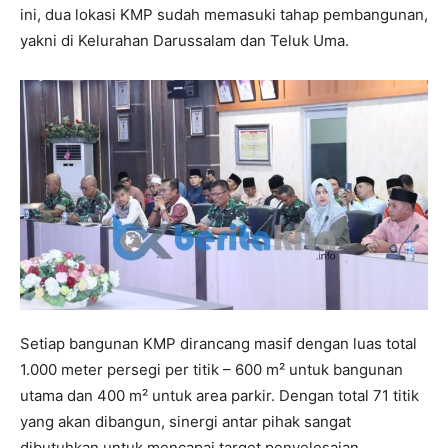
ini, dua lokasi KMP sudah memasuki tahap pembangunan,
yakni di Kelurahan Darussalam dan Teluk Uma.
Setiap bangunan KMP dirancang masif dengan luas total
1.000 meter persegi per titik – 600 m² untuk bangunan
utama dan 400 m² untuk area parkir. Dengan total 71 titik
yang akan dibangun, sinergi antar pihak sangat
dibutuhkan untuk mencapai target penyelesaian.