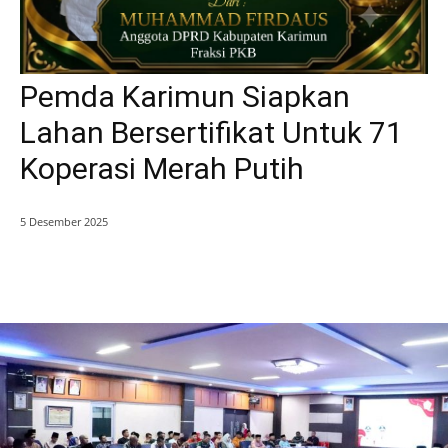
Pemda Karimun Siapkan
Lahan Bersertifikat Untuk 71
Koperasi Merah Putih
5 Desember 2025