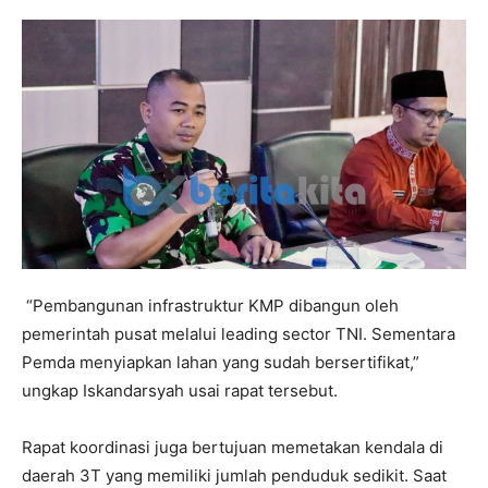
“Pembangunan infrastruktur KMP dibangun oleh
pemerintah pusat melalui leading sector TNI. Sementara
Pemda menyiapkan lahan yang sudah bersertifikat,”
ungkap Iskandarsyah usai rapat tersebut.
Rapat koordinasi juga bertujuan memetakan kendala di
daerah 3T yang memiliki jumlah penduduk sedikit. Saat