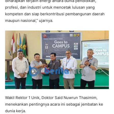
diharapkan terjalin energi antara dunia pendidikan,
profesi, dan industri untuk mencetak lulusan yang
kompeten dan siap berkontribusi pembangunan daerah
maupun nasional,” ujarnya.
Wakil Rektor 1 Unik, Doktor Said Nuwrun Thasimim,
menekankan pentingnya acara ini sebagai jembatan ke
dunia kerja.