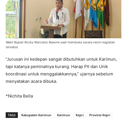
Wakil Bupati Rocky Marciano Bawole saat membuka secara resmi kegiatan
tersebut.
“Jurusan ini kedepan sangat dibutuhkan untuk Karimun,
tapi katanya peminatnya kurang. Harap PII dan Unik
koordinasi untuk menggalakkannya,” ujarnya sebelum
menyatakan acara dibuka.
*Nichita Bella
TAGS
Kabupaten Karimun
Karimun
Kepri
Provinsi Kepri