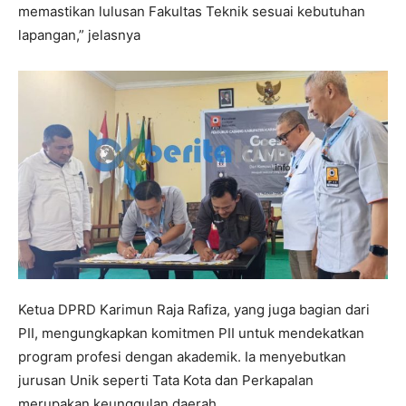
memastikan lulusan Fakultas Teknik sesuai kebutuhan
lapangan,” jelasnya
Ketua DPRD Karimun Raja Rafiza, yang juga bagian dari
PII, mengungkapkan komitmen PII untuk mendekatkan
program profesi dengan akademik. Ia menyebutkan
jurusan Unik seperti Tata Kota dan Perkapalan
merupakan keunggulan daerah.