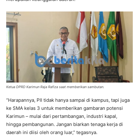
Ketua DPRD Karimun Raja Rafiza saat memberikan sambutan.
“Harapannya, PII tidak hanya sampai di kampus, tapi juga
ke SMA kelas 3 untuk memberikan gambaran potensi
Karimun – mulai dari pertambangan, industri kapal,
hingga pembangunan. Jangan biarkan tenaga kerja di
daerah ini diisi oleh orang luar,” tegasnya.