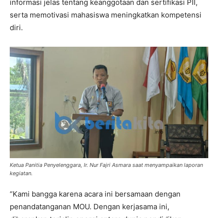
informasi jelas tentang keanggotaan dan sertifikasi PII,
serta memotivasi mahasiswa meningkatkan kompetensi
diri.
Ketua Panitia Penyelenggara, Ir. Nur Fajri Asmara saat menyampaikan laporan
kegiatan.
“Kami bangga karena acara ini bersamaan dengan
penandatanganan MOU. Dengan kerjasama ini,