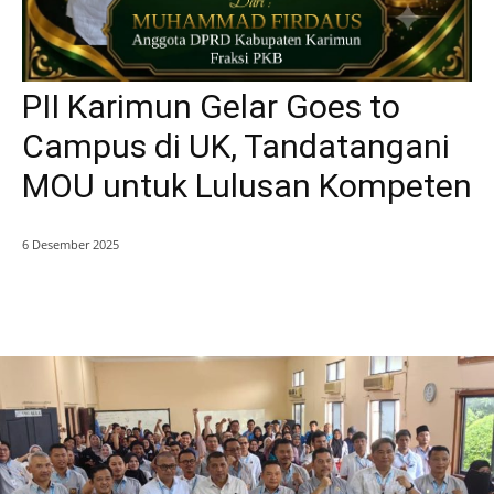
PII Karimun Gelar Goes to
Campus di UK, Tandatangani
MOU untuk Lulusan Kompeten
6 Desember 2025