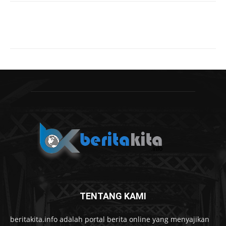
TENTANG KAMI
beritakita.info adalah portal berita online yang menyajikan