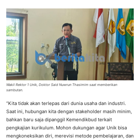
Wakil Rektor 1 Unik, Doktor Said Nuwrun Thasimim saat memberikan
sambutan.
“Kita tidak akan terlepas dari dunia usaha dan industri.
Saat ini, hubungan kita dengan stakeholder masih minim,
bahkan baru saja dipanggil Kemendikbud terkait
pengkajian kurikulum. Mohon dukungan agar Unik bisa
mengkoneksikan diri, merevisi metode pembelajaran, dan