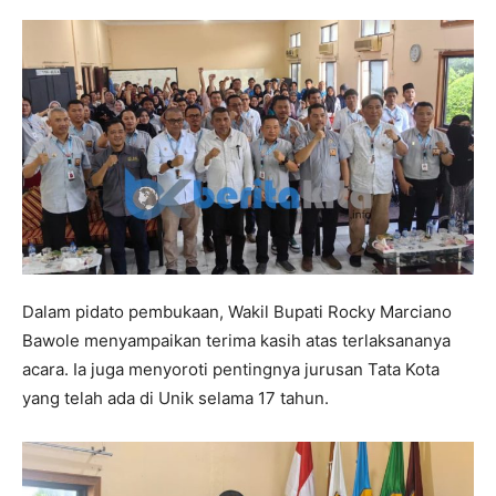
Dalam pidato pembukaan, Wakil Bupati Rocky Marciano
Bawole menyampaikan terima kasih atas terlaksananya
acara. Ia juga menyoroti pentingnya jurusan Tata Kota
yang telah ada di Unik selama 17 tahun.