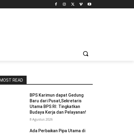
MOST READ
BPS Karimun dapat Gedung
Baru dari Pusat,Sekretaris
Utama BPS RI: Tingkatkan
Budaya Kerja dan Pelayanan!
8 Agustus 2026
Ada Perbaikan Pipa Utama di