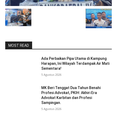
MOST READ
Ada Perbaikan Pipa Utama di Kampung
Harapan, Ini Wilayah Terdampak Air Mati
Sementara!
5 Agustus 2026
MK Beri Tenggat Dua Tahun Benahi
Profesi Advokat, PKIH: Akhiri Era
Advokat Karbitan dan Profesi
Sampingan.
5 Agustus 2026