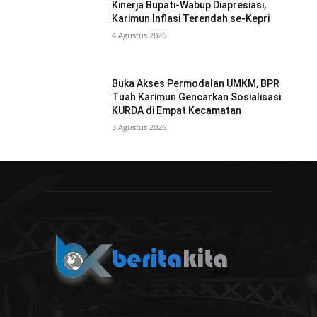
Kinerja Bupati-Wabup Diapresiasi,
Karimun Inflasi Terendah se-Kepri
4 Agustus 2026
Buka Akses Permodalan UMKM, BPR
Tuah Karimun Gencarkan Sosialisasi
KURDA di Empat Kecamatan
3 Agustus 2026