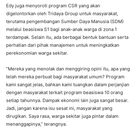
Edy juga menyoroti program CSR yang akan
digelontorkan oleh Tridaya Group untuk masyarakat,
terutama pengembangan Sumber Daya Manusia (SDM)
melalui beasiswa S1 bagi anak-anak warga di zona 1
terdampak. Selain itu, ada berbagai bentuk bantuan serta
perhatian dari pihak manajemen untuk meningkatkan
perekonomian warga sekitar.
“Mereka yang menolak dan menggiring opini itu, apa yang
telah mereka perbuat bagi masyarakat umum? Program
kami sangat jelas, bahkan kami tuangkan dalam perjanjian
dengan masyarakat terkait program beasiswa 10 orang
setiap tahunnya. Dampak ekonomi lain juga sangat besar.
Jadi, jangan karena isu sesat ini, masyarakat yang
dirugikan. Saya rasa, warga sekitar juga pintar dalam
menanggapinya,” terangnya.