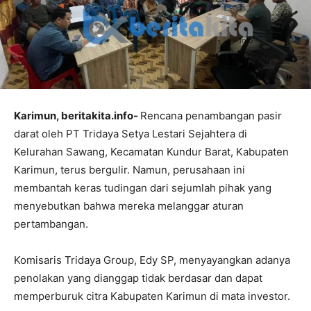
Karimun, beritakita.info-
Rencana penambangan pasir
darat oleh PT Tridaya Setya Lestari Sejahtera di
Kelurahan Sawang, Kecamatan Kundur Barat, Kabupaten
Karimun, terus bergulir. Namun, perusahaan ini
membantah keras tudingan dari sejumlah pihak yang
menyebutkan bahwa mereka melanggar aturan
pertambangan.
Komisaris Tridaya Group, Edy SP, menyayangkan adanya
penolakan yang dianggap tidak berdasar dan dapat
memperburuk citra Kabupaten Karimun di mata investor.