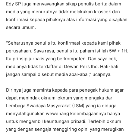
Edy SP juga menyayangkan sikap penulis berita dalam
media yang menurutnya tidak melakukan kroscek dan
konfirmasi kepada pihaknya atas informasi yang disajikan
secara umum.
“Seharusnya penulis itu konfirmasi kepada kami pihak
perusahaan. Saya rasa, penulis itu paham istilah 5W + 1H.
Itu prinsip jurnalis yang berkompeten. Dan saya cek,
medianya tidak terdaftar di Dewan Pers lho. Hati-hati,
jangan sampai disebut media abal-abal,” ucapnya.
Dirinya juga meminta kepada para penegak hukum agar
dapat menindak oknum-oknum yang mengaku dari
Lembaga Swadaya Masyarakat (LSM) yang ia diduga
menyalahgunakan wewenang kelembagaannya hanya
untuk mengambil keuntungan pribadi. Terlebih oknum
yang dengan sengaja menggiring opini yang merugikan