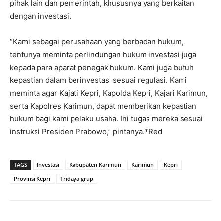
pihak lain dan pemerintah, khususnya yang berkaitan
dengan investasi.
“Kami sebagai perusahaan yang berbadan hukum,
tentunya meminta perlindungan hukum investasi juga
kepada para aparat penegak hukum. Kami juga butuh
kepastian dalam berinvestasi sesuai regulasi. Kami
meminta agar Kajati Kepri, Kapolda Kepri, Kajari Karimun,
serta Kapolres Karimun, dapat memberikan kepastian
hukum bagi kami pelaku usaha. Ini tugas mereka sesuai
instruksi Presiden Prabowo,” pintanya.*Red
TAGS
Investasi
Kabupaten Karimun
Karimun
Kepri
Provinsi Kepri
Tridaya grup