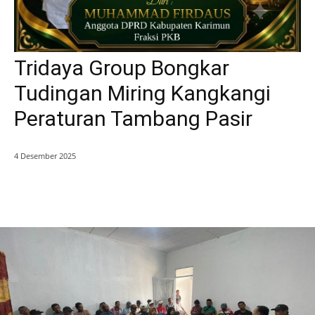
Tridaya Group Bongkar
Tudingan Miring Kangkangi
Peraturan Tambang Pasir
4 Desember 2025