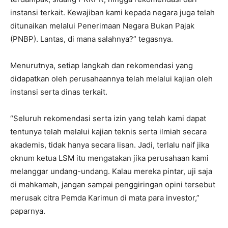
instansi terkait. Kewajiban kami kepada negara juga telah
ditunaikan melalui Penerimaan Negara Bukan Pajak
(PNBP). Lantas, di mana salahnya?” tegasnya.
Menurutnya, setiap langkah dan rekomendasi yang
didapatkan oleh perusahaannya telah melalui kajian oleh
instansi serta dinas terkait.
“Seluruh rekomendasi serta izin yang telah kami dapat
tentunya telah melalui kajian teknis serta ilmiah secara
akademis, tidak hanya secara lisan. Jadi, terlalu naif jika
oknum ketua LSM itu mengatakan jika perusahaan kami
melanggar undang-undang. Kalau mereka pintar, uji saja
di mahkamah, jangan sampai penggiringan opini tersebut
merusak citra Pemda Karimun di mata para investor,”
paparnya.