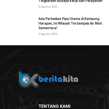
Tingkatkan Budaya Kerja dan Pelayanan!
8 Agustus 2026
Ada Perbaikan Pipa Utama di Kampung
Harapan, Ini Wilayah Terdampak Air Mati
Sementara!
5 Agustus 2026
TENTANG KAMI