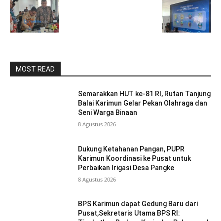
MOST READ
Semarakkan HUT ke-81 RI, Rutan Tanjung
Balai Karimun Gelar Pekan Olahraga dan
Seni Warga Binaan
8 Agustus 2026
Dukung Ketahanan Pangan, PUPR
Karimun Koordinasi ke Pusat untuk
Perbaikan Irigasi Desa Pangke
8 Agustus 2026
BPS Karimun dapat Gedung Baru dari
Pusat,Sekretaris Utama BPS RI: