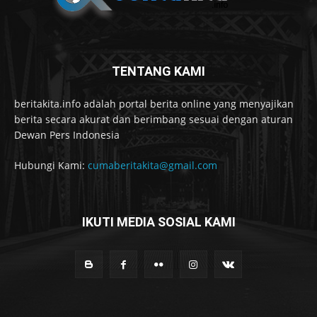
TENTANG KAMI
beritakita.info adalah portal berita online yang menyajikan
berita secara akurat dan berimbang sesuai dengan aturan
Dewan Pers Indonesia
Hubungi Kami:
cumaberitakita@gmail.com
IKUTI MEDIA SOSIAL KAMI