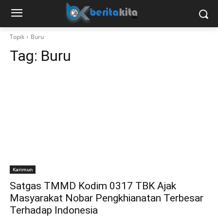
Topik
Buru
Tag:
Buru
Karimun
Satgas TMMD Kodim 0317 TBK Ajak
Masyarakat Nobar Pengkhianatan Terbesar
Terhadap Indonesia