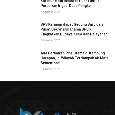
Karimun Koordinasi ke Pusat untuk
Perbaikan Irigasi Desa Pangke
8 Agustus 2026
BPS Karimun dapat Gedung Baru dari
Pusat,Sekretaris Utama BPS RI:
Tingkatkan Budaya Kerja dan Pelayanan!
8 Agustus 2026
Ada Perbaikan Pipa Utama di Kampung
Harapan, Ini Wilayah Terdampak Air Mati
Sementara!
5 Agustus 2026