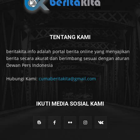
TENTANG KAMI
beritakita.info adalah portal berita online yang menyajikan
berita secara akurat dan berimbang sesuai dengan aturan
Dewan Pers Indonesia
Hubungi Kami:
cumaberitakita@gmail.com
IKUTI MEDIA SOSIAL KAMI