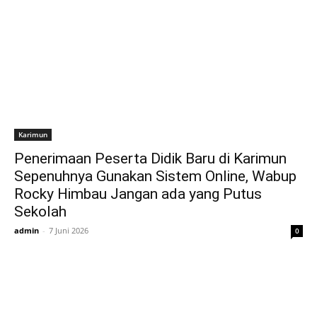
Karimun
Penerimaan Peserta Didik Baru di Karimun
Sepenuhnya Gunakan Sistem Online, Wabup
Rocky Himbau Jangan ada yang Putus
Sekolah
admin
-
7 Juni 2026
0