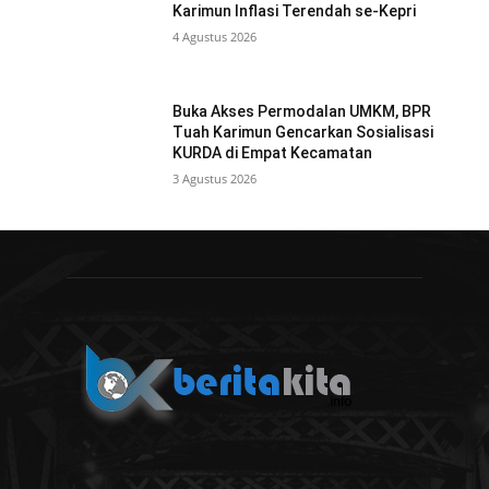
Karimun Inflasi Terendah se-Kepri
4 Agustus 2026
Buka Akses Permodalan UMKM, BPR
Tuah Karimun Gencarkan Sosialisasi
KURDA di Empat Kecamatan
3 Agustus 2026