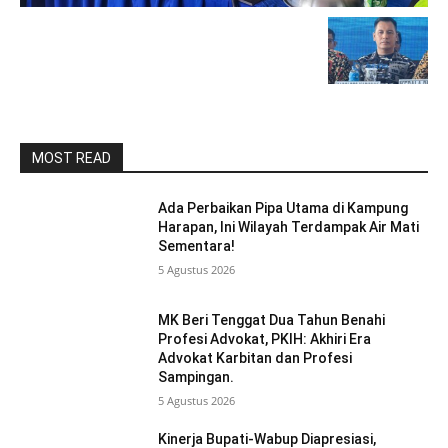
MOST READ
Ada Perbaikan Pipa Utama di Kampung
Harapan, Ini Wilayah Terdampak Air Mati
Sementara!
5 Agustus 2026
MK Beri Tenggat Dua Tahun Benahi
Profesi Advokat, PKIH: Akhiri Era
Advokat Karbitan dan Profesi
Sampingan.
5 Agustus 2026
Kinerja Bupati-Wabup Diapresiasi,