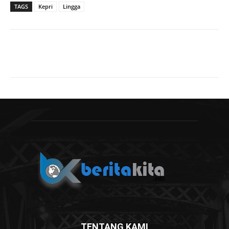
TAGS
Kepri
Lingga
TENTANG KAMI