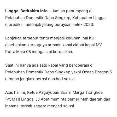
Lingga, Beritakita.info
– Jumlah penumpang di
Pelabuhan Domestik Dabo Singkep, Kabupaten Lingga
diprediksi melonjak jelang perayaan Imlek 2023.
Lonjakan tersebut tentu menjadi keluhan, hal itu
disebabkan kurangnya armada kapal akibat kapal MV.
Putra Maju 08 mengalami kerusakan.
Saat ini hanya ada satu kapal yang beroperasi di
Pelabuhan Domestik Dabo Singkep yakni Ocean Dragon 5
dengan jangka operasi dua hari sekali.
Atas hal ini, Ketua Paguyuban Sosial Marga Tionghoa
(PSMTI) Lingga, JJ Apet meminta pemerintah daerah dan
instansi terkait segera mencari solusi.