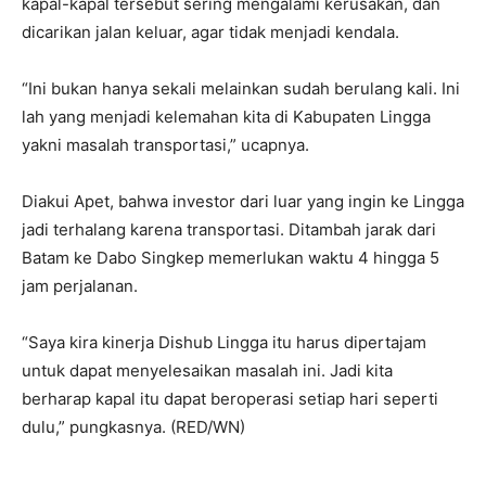
kapal-kapal tersebut sering mengalami kerusakan, dan
dicarikan jalan keluar, agar tidak menjadi kendala.
“Ini bukan hanya sekali melainkan sudah berulang kali. Ini
lah yang menjadi kelemahan kita di Kabupaten Lingga
yakni masalah transportasi,” ucapnya.
Diakui Apet, bahwa investor dari luar yang ingin ke Lingga
jadi terhalang karena transportasi. Ditambah jarak dari
Batam ke Dabo Singkep memerlukan waktu 4 hingga 5
jam perjalanan.
“Saya kira kinerja Dishub Lingga itu harus dipertajam
untuk dapat menyelesaikan masalah ini. Jadi kita
berharap kapal itu dapat beroperasi setiap hari seperti
dulu,” pungkasnya. (RED/WN)