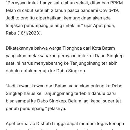
“Perayaan imlek hanya satu tahun sekali, ditambah PPKM
telah di cabut setelah 2 tahun pasca pandemi Covid-19.
Jadi tolong itu diperhatikan, kemungkinan akan ada
lonjakan penumpang jelang imlek ini,” ujar Apet pada,
Rabu (18/1/2023).
Dikatakannya bahwa warga Tionghoa dari Kota Batam
yang akan melaksanakan perayaan imlek di Dabo Singkep
saat ini harus menyeberang ke Tanjungpinang terlebih
dahulu untuk menuju ke Dabo Singkep.
“Jadi kawan-kawan dari Batam yang akan pulang ke Dabo
Singkep harus ke Tanjungpinang terlebih dahulu baru
bisa sampai ke Dabo Singkep. Belum lagi kapal super jet
penuh penumpang,” jelasnya.
Apet berharap Dishub Lingga dapat mempertegas kenapa